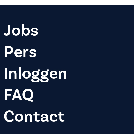
Jobs
Pers
Inloggen
FAQ
Contact