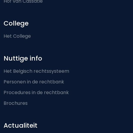
Hof van Cassatie
College
Het College
Nuttige info
Het Belgisch rechtssysteem
Personen in de rechtbank
Procedures in de rechtbank
Brochures
Actualiteit