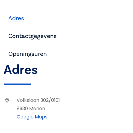
Adres
Contactgegevens
Openingsuren
Adres
Volkslaan 302/0101
8930 Menen
Google Maps