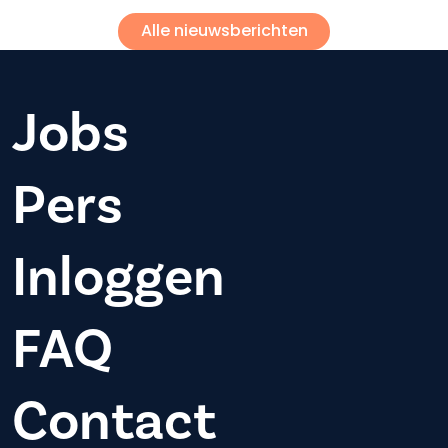
Alle nieuwsberichten
Jobs
Pers
Inloggen
FAQ
Contact