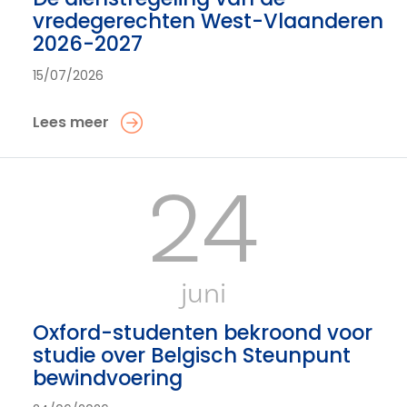
vredegerechten West-Vlaanderen
2026-2027
15/07/2026
Lees meer
24
juni
Oxford-studenten bekroond voor
studie over Belgisch Steunpunt
bewindvoering