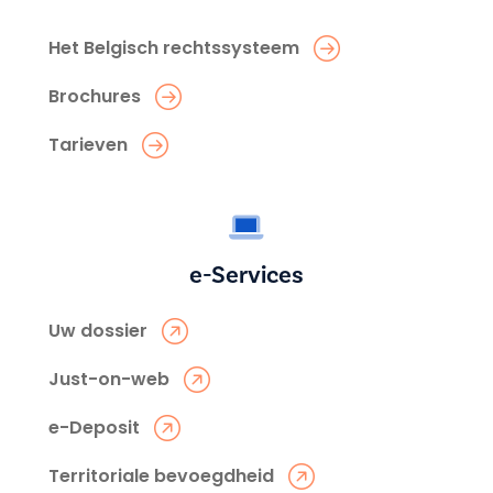
Het Belgisch rechtssysteem
Brochures
Tarieven
e-Services
Uw dossier
Just-on-web
e-Deposit
Territoriale bevoegdheid