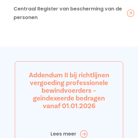
Centraal Register van bescherming van de
personen
Addendum II bij richtlijnen
vergoeding professionele
bewindvoerders –
geïndexeerde bedragen
vanaf 01.01.2026
Lees meer