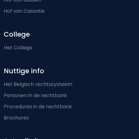
Hof van Cassatie
College
Het College
Nuttige info
Het Belgisch rechtssysteem
Personen in de rechtbank
Procedures in de rechtbank
Brochures