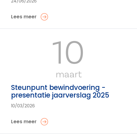
24/06/2026
Lees meer
10
maart
Steunpunt bewindvoering -
presentatie jaarverslag 2025
10/03/2026
Lees meer