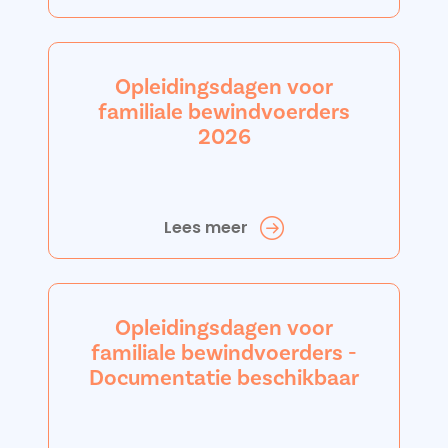
Opleidingsdagen voor
familiale bewindvoerders
2026
Lees meer
Opleidingsdagen voor
familiale bewindvoerders -
Documentatie beschikbaar