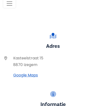
Adres
Kasteelstraat 15
8870 Izegem
Google Maps
Informatie