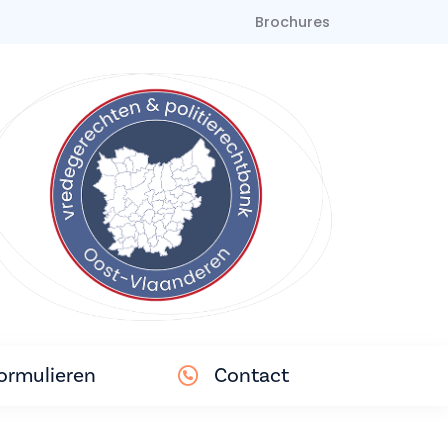
Brochures
ormulieren
Contact