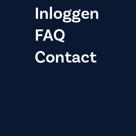
Inloggen
FAQ
Contact