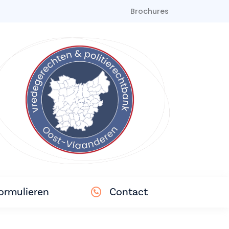
Brochures
ormulieren
Contact