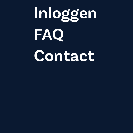
Inloggen
FAQ
Contact