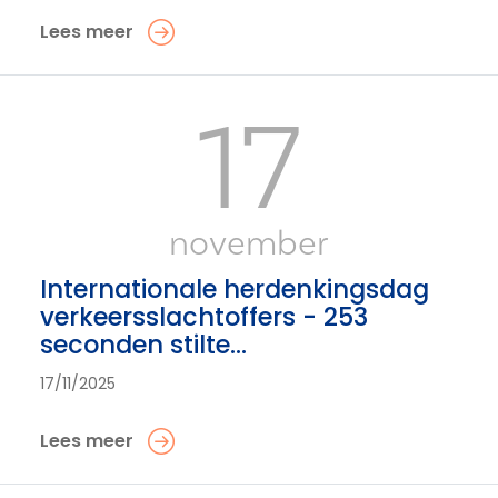
Lees meer
17
november
Internationale herdenkingsdag
verkeersslachtoffers - 253
seconden stilte...
17/11/2025
Lees meer