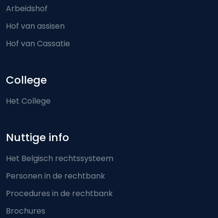
Arbeidshof
Hof van assisen
Hof van Cassatie
College
Het College
Nuttige info
Het Belgisch rechtssysteem
Personen in de rechtbank
Procedures in de rechtbank
Brochures