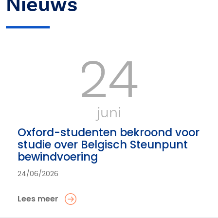
Nieuws
24
juni
Oxford-studenten bekroond voor
studie over Belgisch Steunpunt
bewindvoering
24/06/2026
Lees meer