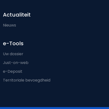
Actualiteit
Nieuws
e-Tools
Uw dossier
Just-on-web
e-Deposit
Territoriale bevoegdheid