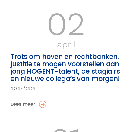
02
april
Trots om hoven en rechtbanken,
justitie te mogen voorstellen aan
jong HOGENT-talent, de stagiairs
en nieuwe collega’s van morgen!
02/04/2026
Lees meer