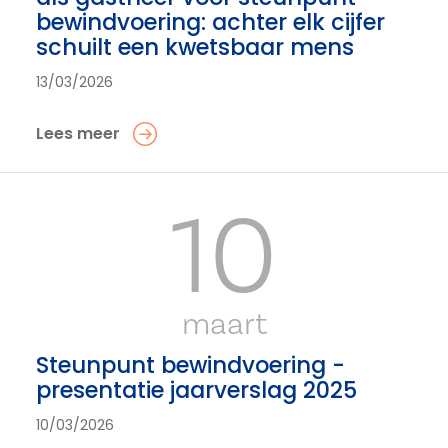
bewindvoering: achter elk cijfer
schuilt een kwetsbaar mens
13/03/2026
Lees meer
10
maart
Steunpunt bewindvoering -
presentatie jaarverslag 2025
10/03/2026