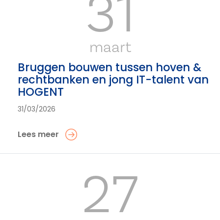
31
maart
Bruggen bouwen tussen hoven &
rechtbanken en jong IT-talent van
HOGENT
31/03/2026
Lees meer
27