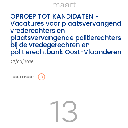
maart
OPROEP TOT KANDIDATEN -
Vacatures voor plaatsvervangend
vrederechters en
plaatsvervangende politierechters
bij de vredegerechten en
politierechtbank Oost-Vlaanderen
27/03/2026
Lees meer
13