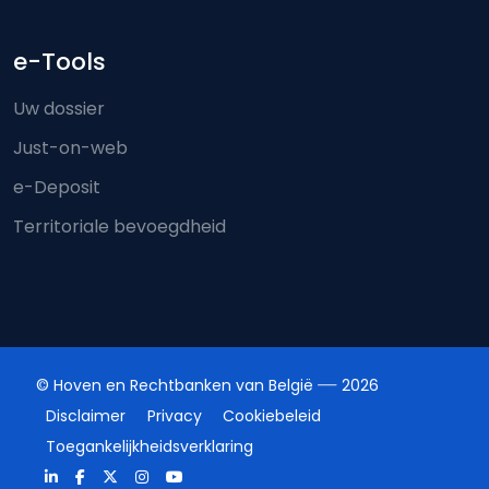
e-Tools
Uw dossier
Just-on-web
e-Deposit
Territoriale bevoegdheid
© Hoven en Rechtbanken van België
2026
Disclaimer
Privacy
Cookiebeleid
Toegankelijkheidsverklaring