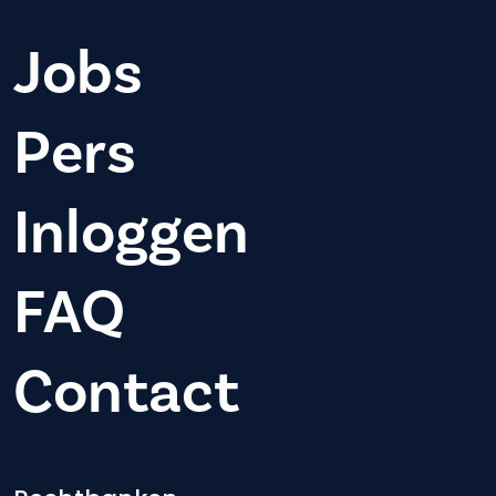
Jobs
Pers
Inloggen
FAQ
Contact