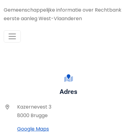
Gemeenschappelijke informatie over Rechtbank
eerste aanleg West-Vlaanderen
Adres
Kazernevest 3
8000 Brugge
Google Maps