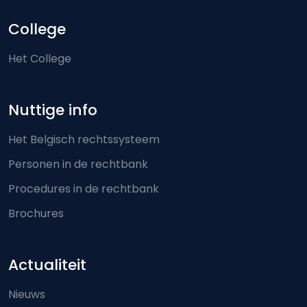
College
Het College
Nuttige info
Het Belgisch rechtssysteem
Personen in de rechtbank
Procedures in de rechtbank
Brochures
Actualiteit
Nieuws