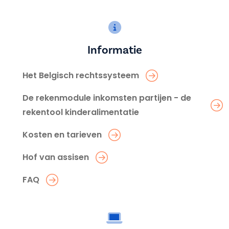
Informatie
Het Belgisch rechtssysteem
De rekenmodule inkomsten partijen - de
rekentool kinderalimentatie
Kosten en tarieven
Hof van assisen
FAQ