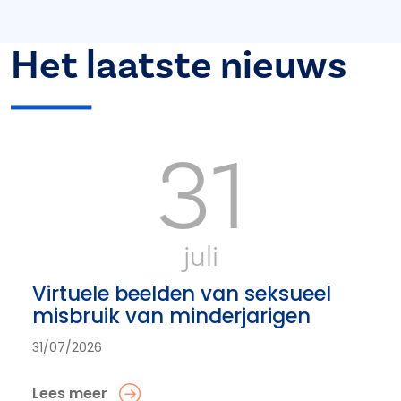
Het laatste nieuws
31
juli
Virtuele beelden van seksueel
misbruik van minderjarigen
31/07/2026
Lees meer