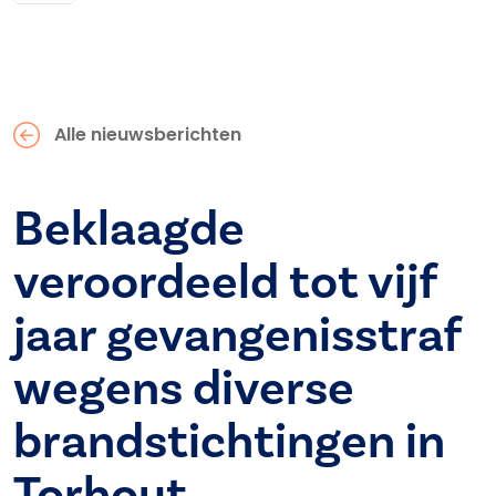
Alle nieuwsberichten
Beklaagde
veroordeeld tot vijf
jaar gevangenisstraf
wegens diverse
brandstichtingen in
Torhout