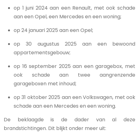
op 1 juni 2024 aan een Renault, met ook schade
aan een Opel, een Mercedes en een woning;
op 24 januari 2025 aan een Opel;
op 30 augustus 2025 aan een bewoond
appartementsgebouw;
op 16 september 2025 aan een garagebox, met
ook schade aan twee aangrenzende
garageboxen met inhoud;
op 31 oktober 2025 aan een Volkswagen, met ook
schade aan een Mercedes en een woning.
De beklaagde is de dader van al deze
brandstichtingen. Dit blijkt onder meer uit: