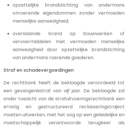
opzettelijke brandstichting van andermans
onroerende eigendommen zonder vermoeden
menselijke aanwezigheid;
overslaande brand op bouwwerken of
vervoermiddelen met vermoeden menselijke
aanwezigheid door opzettelijke brandstichting
van andermans roerende goederen.
Straf en schadevergoedingen
De rechtbank heeft de beklaagde veroordeeld tot
een gevangenisstraf van vijf jaar. De beklaagde zal
onder toezicht van de strafuitvoeringsrechtbank een
ernstig en gestructureerd reclasseringstraject
moeten uitwerken, met het oog op een geleidelijke en
maatschappelijk verantwoorde terugkeer als