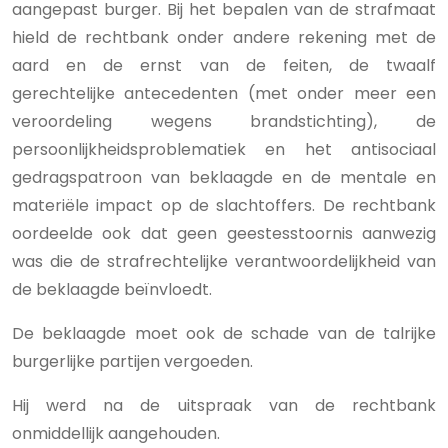
aangepast burger. Bij het bepalen van de strafmaat
hield de rechtbank onder andere rekening met de
aard en de ernst van de feiten, de twaalf
gerechtelijke antecedenten (met onder meer een
veroordeling wegens brandstichting), de
persoonlijkheidsproblematiek en het antisociaal
gedragspatroon van beklaagde en de mentale en
materiële impact op de slachtoffers. De rechtbank
oordeelde ook dat geen geestesstoornis aanwezig
was die de strafrechtelijke verantwoordelijkheid van
de beklaagde beïnvloedt.
De beklaagde moet ook de schade van de talrijke
burgerlijke partijen vergoeden.
Hij werd na de uitspraak van de rechtbank
onmiddellijk aangehouden.