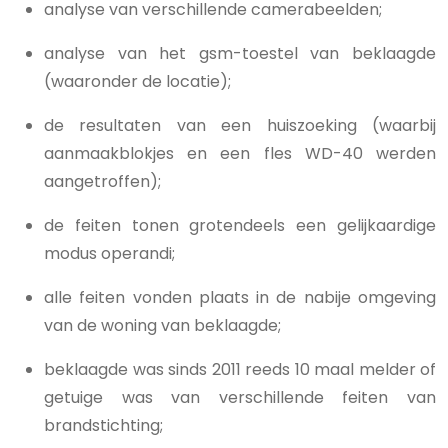
analyse van verschillende camerabeelden;
analyse van het gsm-toestel van beklaagde
(waaronder de locatie);
de resultaten van een huiszoeking (waarbij
aanmaakblokjes en een fles WD-40 werden
aangetroffen);
de feiten tonen grotendeels een gelijkaardige
modus operandi;
alle feiten vonden plaats in de nabije omgeving
van de woning van beklaagde;
beklaagde was sinds 2011 reeds 10 maal melder of
getuige was van verschillende feiten van
brandstichting;