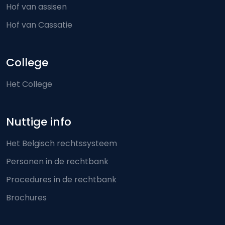
Hof van assisen
Hof van Cassatie
College
Het College
Nuttige info
Het Belgisch rechtssysteem
Personen in de rechtbank
Procedures in de rechtbank
Brochures