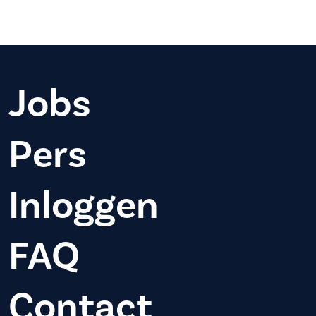
Jobs
Pers
Inloggen
FAQ
Contact