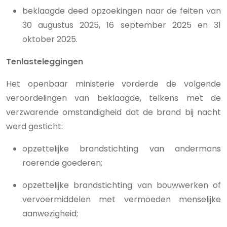
beklaagde deed opzoekingen naar de feiten van
30 augustus 2025, 16 september 2025 en 31
oktober 2025.
Tenlasteleggingen
Het openbaar ministerie vorderde de volgende
veroordelingen van beklaagde, telkens met de
verzwarende omstandigheid dat de brand bij nacht
werd gesticht:
opzettelijke brandstichting van andermans
roerende goederen;
opzettelijke brandstichting van bouwwerken of
vervoermiddelen met vermoeden menselijke
aanwezigheid;