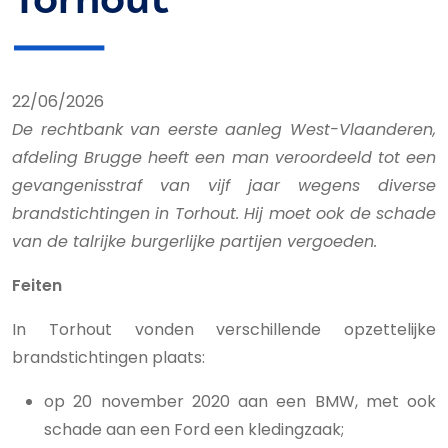
22/06/2026
De rechtbank van eerste aanleg West-Vlaanderen,
afdeling Brugge heeft een man veroordeeld tot een
gevangenisstraf van vijf jaar wegens diverse
brandstichtingen in Torhout. Hij moet ook de schade
van de talrijke burgerlijke partijen vergoeden.
Feiten
In Torhout vonden verschillende opzettelijke
brandstichtingen plaats:
op 20 november 2020 aan een BMW, met ook
schade aan een Ford een kledingzaak;