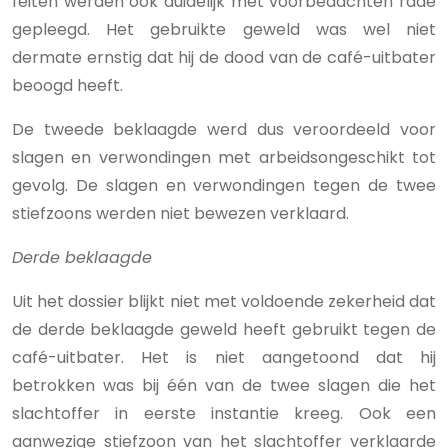
feiten werden ook duidelijk met voorbedachten rade
gepleegd. Het gebruikte geweld was wel niet
dermate ernstig dat hij de dood van de café-uitbater
beoogd heeft.
De tweede beklaagde werd dus veroordeeld voor
slagen en verwondingen met arbeidsongeschikt tot
gevolg. De slagen en verwondingen tegen de twee
stiefzoons werden niet bewezen verklaard.
Derde beklaagde
Uit het dossier blijkt niet met voldoende zekerheid dat
de derde beklaagde geweld heeft gebruikt tegen de
café-uitbater. Het is niet aangetoond dat hij
betrokken was bij één van de twee slagen die het
slachtoffer in eerste instantie kreeg. Ook een
aanwezige stiefzoon van het slachtoffer verklaarde