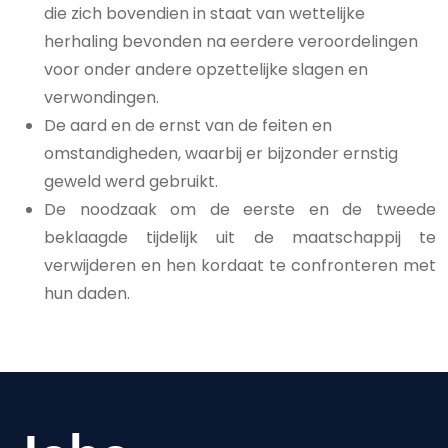
die zich bovendien in staat van wettelijke
herhaling bevonden na eerdere veroordelingen
voor onder andere opzettelijke slagen en
verwondingen.
De aard en de ernst van de feiten en
omstandigheden, waarbij er bijzonder ernstig
geweld werd gebruikt.
De noodzaak om de eerste en de tweede
beklaagde tijdelijk uit de maatschappij te
verwijderen en hen kordaat te confronteren met
hun daden.