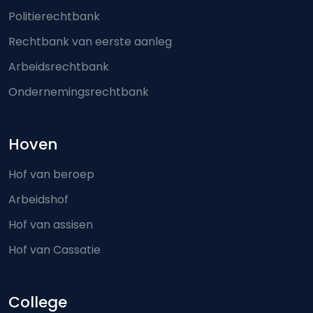
Politierechtbank
Rechtbank van eerste aanleg
Arbeidsrechtbank
Ondernemingsrechtbank
Hoven
Hof van beroep
Arbeidshof
Hof van assisen
Hof van Cassatie
College