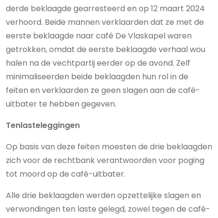
derde beklaagde gearresteerd en op 12 maart 2024
verhoord. Beide mannen verklaarden dat ze met de
eerste beklaagde naar café De Vlaskapel waren
getrokken, omdat de eerste beklaagde verhaal wou
halen na de vechtpartij eerder op de avond. Zelf
minimaliseerden beide beklaagden hun rol in de
feiten en verklaarden ze geen slagen aan de café-
uitbater te hebben gegeven.
Tenlasteleggingen
Op basis van deze feiten moesten de drie beklaagden
zich voor de rechtbank verantwoorden voor poging
tot moord op de café-uitbater.
Alle drie beklaagden werden opzettelijke slagen en
verwondingen ten laste gelegd, zowel tegen de café-