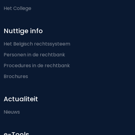
Het College
Nuttige info
Het Belgisch rechtssysteem
Personen in de rechtbank
Procedures in de rechtbank
Brochures
Actualiteit
Nieuws
e-Tools