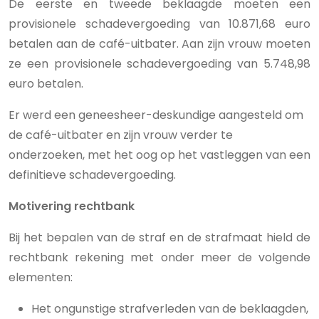
De eerste en tweede beklaagde moeten een
provisionele schadevergoeding van 10.871,68 euro
betalen aan de café-uitbater. Aan zijn vrouw moeten
ze een provisionele schadevergoeding van 5.748,98
euro betalen.
Er werd een geneesheer-deskundige aangesteld om
de café-uitbater en zijn vrouw verder te
onderzoeken, met het oog op het vastleggen van een
definitieve schadevergoeding.
Motivering rechtbank
Bij het bepalen van de straf en de strafmaat hield de
rechtbank rekening met onder meer de volgende
elementen:
Het ongunstige strafverleden van de beklaagden,