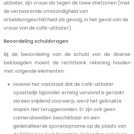
uitbater, zijn vrouw als tegen de twee stiefzonen (met
de verzwarende omstandigheid van
arbeidsongeschiktheid als gevolg, in het geval van de
vrouw van de café-uitbater).
Beoordeling schuldvragen
Bij de beoordeling van de schuld van de diverse
beklaagden moest de rechtbank rekening houden
met volgende elementen:
Hoewel het vaststaat dat de café-uitbater
opzettelijk bijzonder ernstig verwond is geraakt
via een snijdend voorwerp, werd het gebruikte
wapen niet teruggevonden. Er zijn ook geen
camerabeelden beschikbaar en een
gedetailleerde sporenopname op de plaats van