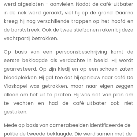
werd afgesloten – aanvielen. Nadat de café-uitbater
in de nek werd geraakt, viel hij op de grond. Daarna
kreeg hij nog verschillende trappen op het hoofd en
de borststreek. Ook de twee stiefzonen raken bij deze
vechtpartij betrokken.
Op basis van een persoonsbeschrijving komt de
eerste beklaagde als verdachte in beeld. Hij wordt
gearresteerd. Op zijn kledij en op een schoen zaten
bloedplekken. Hij gaf toe dat hij opnieuw naar café De
Vlaskapel was getrokken, maar naar eigen zeggen
alleen om het uit te praten. Hij was niet van plan om
te vechten en had de café-uitbater ook niet
gestoken.
Mede op basis van camerabeelden identificeerde de
politie de tweede beklaagde. Die werd samen met de