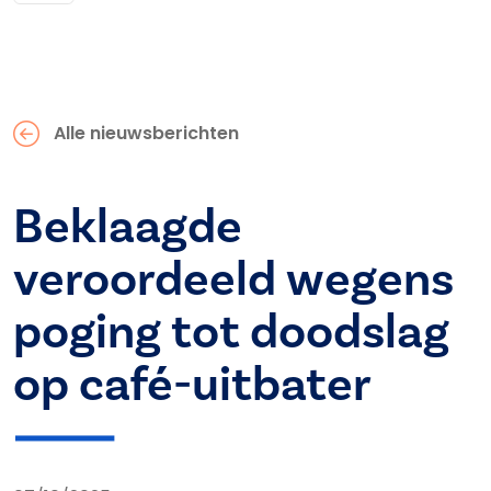
Alle nieuwsberichten
Beklaagde
veroordeeld wegens
poging tot doodslag
op café-uitbater