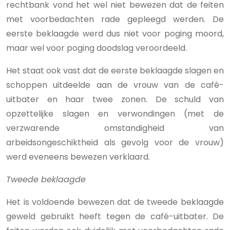
rechtbank vond het wel niet bewezen dat de feiten
met voorbedachten rade gepleegd werden. De
eerste beklaagde werd dus niet voor poging moord,
maar wel voor poging doodslag veroordeeld.
Het staat ook vast dat de eerste beklaagde slagen en
schoppen uitdeelde aan de vrouw van de café-
uitbater en haar twee zonen. De schuld van
opzettelijke slagen en verwondingen (met de
verzwarende omstandigheid van
arbeidsongeschiktheid als gevolg voor de vrouw)
werd eveneens bewezen verklaard.
Tweede beklaagde
Het is voldoende bewezen dat de tweede beklaagde
geweld gebruikt heeft tegen de café-uitbater. De