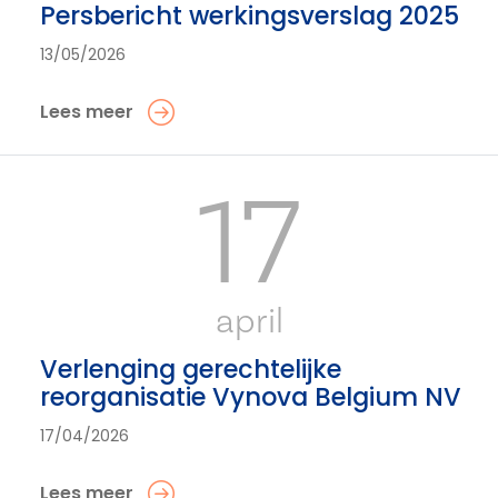
Persbericht werkingsverslag 2025
13/05/2026
Lees meer
17
april
Verlenging gerechtelijke
reorganisatie Vynova Belgium NV
17/04/2026
Lees meer