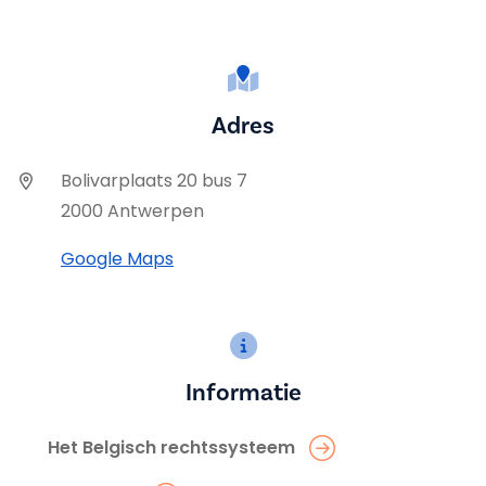
Adres
Bolivarplaats 20 bus 7
2000 Antwerpen
Google Maps
Informatie
Het Belgisch rechtssysteem