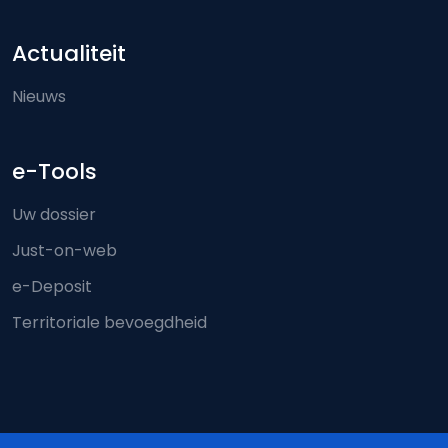
Actualiteit
Nieuws
e-Tools
Uw dossier
Just-on-web
e-Deposit
Territoriale bevoegdheid