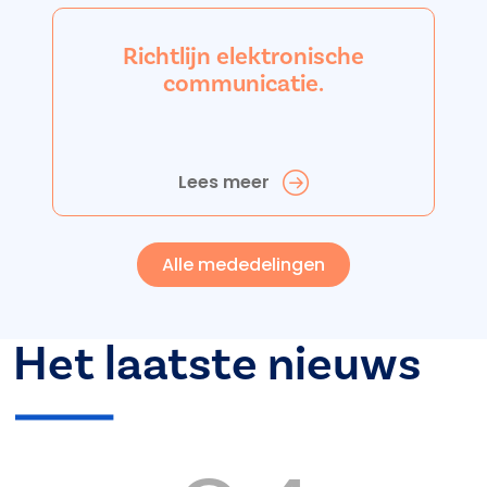
Richtlijn elektronische
communicatie.
Lees meer
Alle mededelingen
Het laatste nieuws