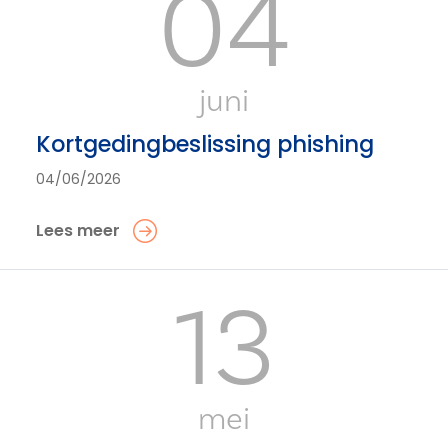
04
juni
Kortgedingbeslissing phishing
04/06/2026
Lees meer
13
mei