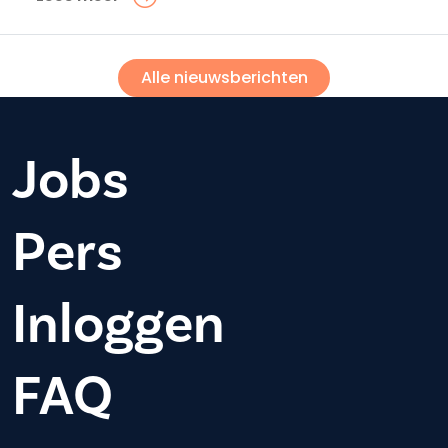
Alle nieuwsberichten
Jobs
Pers
Inloggen
FAQ