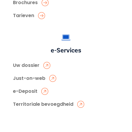
Brochures
Tarieven
e-Services
Uw dossier
Just-on-web
e-Deposit
Territoriale bevoegdheid