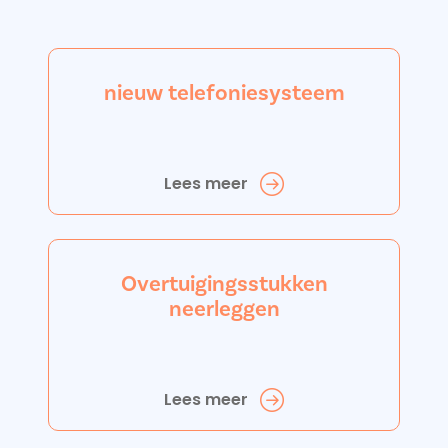
nieuw telefoniesysteem
Lees meer
Overtuigingsstukken
neerleggen
Lees meer