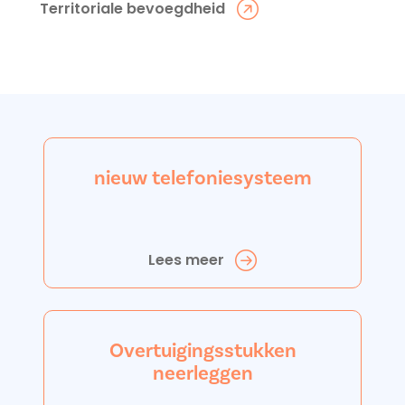
Territoriale bevoegdheid
nieuw telefoniesysteem
Lees meer
Overtuigingsstukken
neerleggen