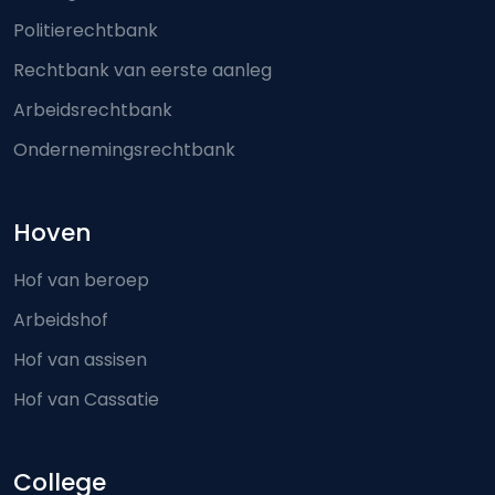
Politierechtbank
Rechtbank van eerste aanleg
Arbeidsrechtbank
Ondernemingsrechtbank
Hoven
Hof van beroep
Arbeidshof
Hof van assisen
Hof van Cassatie
College