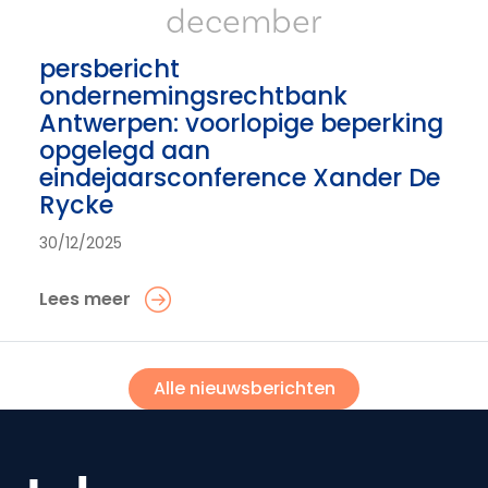
december
persbericht
ondernemingsrechtbank
Antwerpen: voorlopige beperking
opgelegd aan
eindejaarsconference Xander De
Rycke
30/12/2025
Lees meer
Alle nieuwsberichten