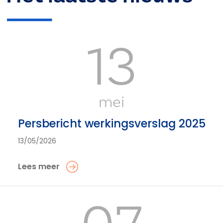
13
mei
Persbericht werkingsverslag 2025
13/05/2026
Lees meer