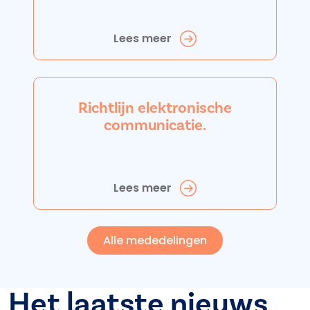
Lees meer
Richtlijn elektronische
communicatie.
Lees meer
Alle mededelingen
Het laatste nieuws