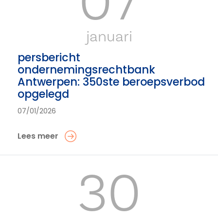
07
januari
persbericht
ondernemingsrechtbank
Antwerpen: 350ste beroepsverbod
opgelegd
07/01/2026
Lees meer
30