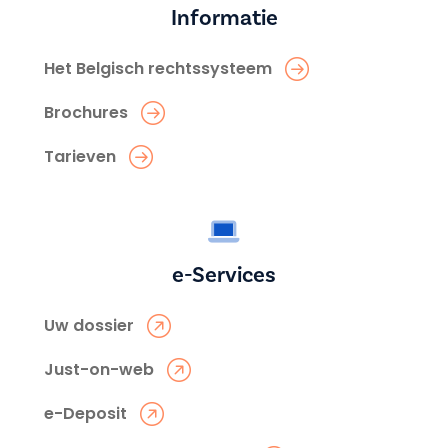
Informatie
Het Belgisch rechtssysteem
Brochures
Tarieven
e-Services
Uw dossier
Just-on-web
e-Deposit