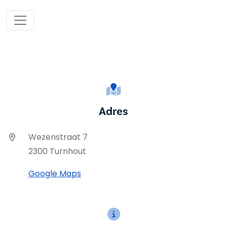
Adres
Wezenstraat 7
2300 Turnhout
Google Maps