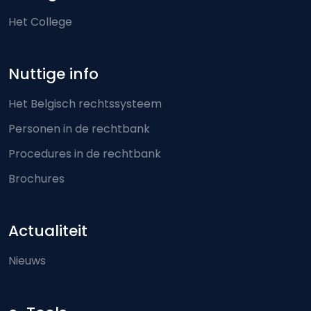
Het College
Nuttige info
Het Belgisch rechtssysteem
Personen in de rechtbank
Procedures in de rechtbank
Brochures
Actualiteit
Nieuws