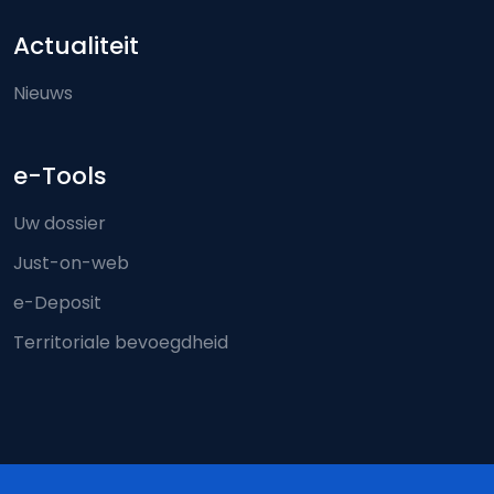
Actualiteit
Nieuws
e-Tools
Uw dossier
Just-on-web
e-Deposit
Territoriale bevoegdheid