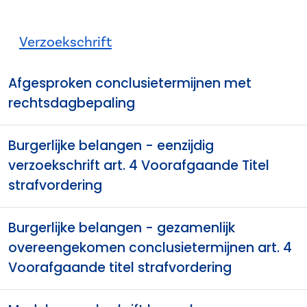
Verzoekschrift
Afgesproken conclusietermijnen met
rechtsdagbepaling
Burgerlijke belangen - eenzijdig
verzoekschrift art. 4 Voorafgaande Titel
strafvordering
Burgerlijke belangen - gezamenlijk
overeengekomen conclusietermijnen art. 4
Voorafgaande titel strafvordering