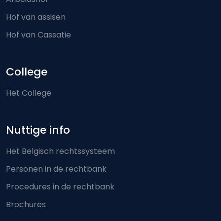
Hof van assisen
Hof van Cassatie
College
Het College
Nuttige info
Het Belgisch rechtssysteem
Personen in de rechtbank
Procedures in de rechtbank
Brochures