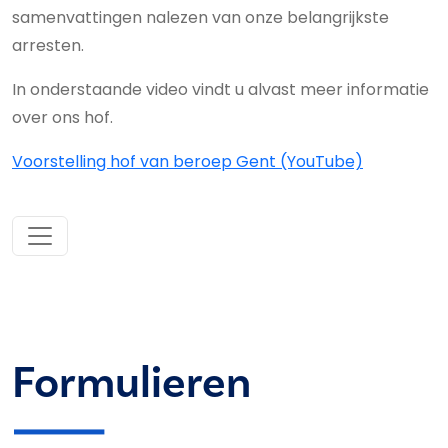
samenvattingen nalezen van onze belangrijkste
arresten.
In onderstaande video vindt u alvast meer informatie
over ons hof.
Voorstelling hof van beroep Gent (YouTube)
Formulieren