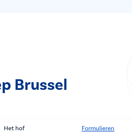
p Brussel
Het hof
Formulieren