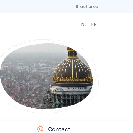
Brochures
NL
FR
Contact