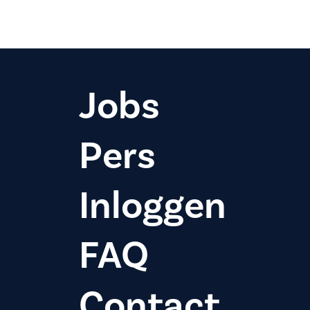
Jobs
Pers
Inloggen
FAQ
Contact