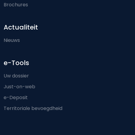
Brochures
Actualiteit
Nieuws
e-Tools
Uw dossier
Just-on-web
e-Deposit
Territoriale bevoegdheid