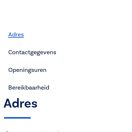
Adres
Contactgegevens
Openingsuren
Bereikbaarheid
Adres