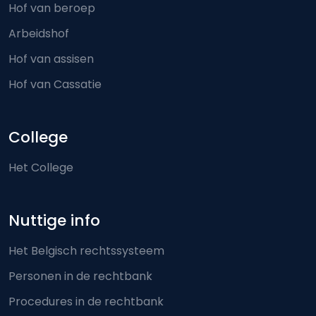
Hof van beroep
Arbeidshof
Hof van assisen
Hof van Cassatie
College
Het College
Nuttige info
Het Belgisch rechtssysteem
Personen in de rechtbank
Procedures in de rechtbank