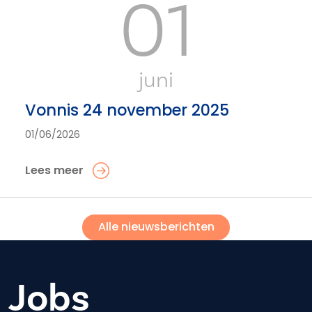
01
juni
Vonnis 24 november 2025
01/06/2026
Lees meer
Alle nieuwsberichten
Jobs