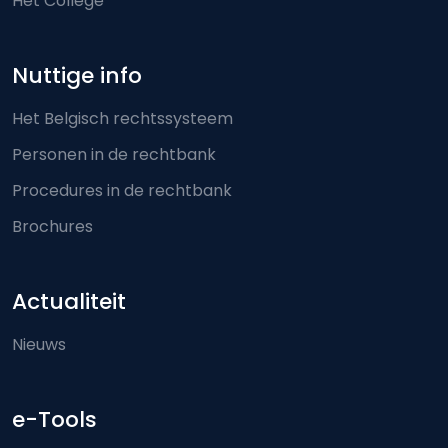
Het College
Nuttige info
Het Belgisch rechtssysteem
Personen in de rechtbank
Procedures in de rechtbank
Brochures
Actualiteit
Nieuws
e-Tools