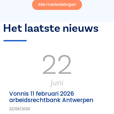
Alle mededelingen
Het laatste nieuws
22
juni
Vonnis 11 februari 2026
arbeidsrechtbank Antwerpen
22/06/2026