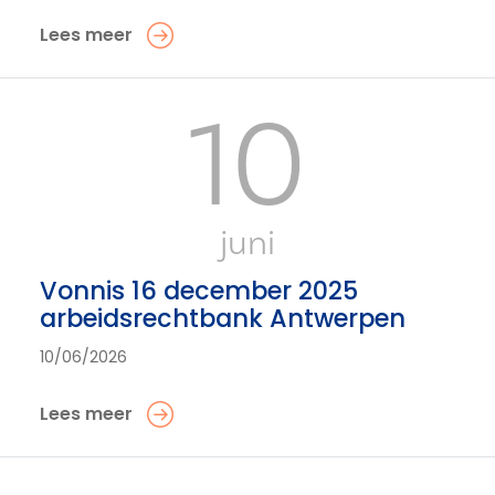
Lees meer
10
juni
Vonnis 16 december 2025
arbeidsrechtbank Antwerpen
10/06/2026
Lees meer