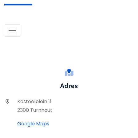
Adres
Kasteelplein 11
2300 Turnhout
Google Maps