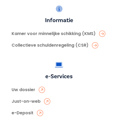
Informatie
Kamer voor minnelijke schikking (KMS)
Collectieve schuldenregeling (CSR)
e-Services
Uw dossier
Just-on-web
e-Deposit