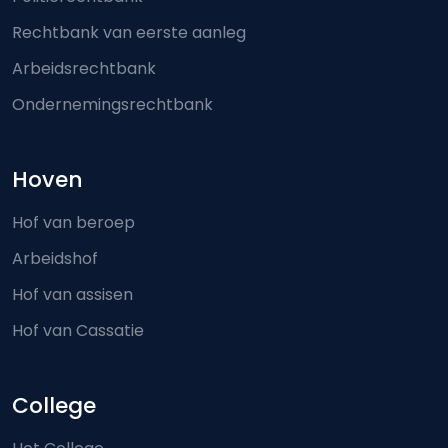
Rechtbank van eerste aanleg
Arbeidsrechtbank
Ondernemingsrechtbank
Hoven
Hof van beroep
Arbeidshof
Hof van assisen
Hof van Cassatie
College