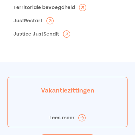
Territoriale bevoegdheid
JustRestart
Justice JustSendIt
Vakantiezittingen
Lees meer