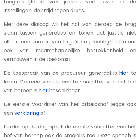
toegankelijkheid van justitie, vertrouwen in de
instellingen, de strijd tegen drugs,...
Met deze dialoog wil het hof van beroep de brug
slaan tussen generaties en tonen dat justitie niet
alleen een zaak is van toga’s en plechtigheid, maar
ook van maatschappelijke betrokkenheid en
vertrouwen in de toekomst.
De toespraak van de procureur-generaal is
hier
te
lezen. De rede van de eerste voorzitter van het hof
van beroep is
hier
beschikbaar.
De eerste voorzitter van het arbeidshof legde ook
een
verklaring
af.
Eerder op de dag sprak de eerste voorzitter van het
hof van beroep ook de stagiairs toe. Deze speech is