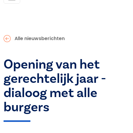
Alle nieuwsberichten
Opening van het
gerechtelijk jaar -
dialoog met alle
burgers