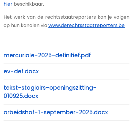
hier
beschikbaar.
Het werk van de rechtsstaatreporters kan je volgen
op hun kanalen via
www.derechtsstaatreporters.be
mercuriale-2025-definitief.pdf
ev-def.docx
tekst-stagiairs-openingszitting-
010925.docx
arbeidshof-1-september-2025.docx