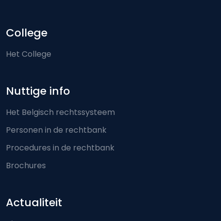
College
Het College
Nuttige info
Het Belgisch rechtssysteem
Personen in de rechtbank
Procedures in de rechtbank
Brochures
Actualiteit