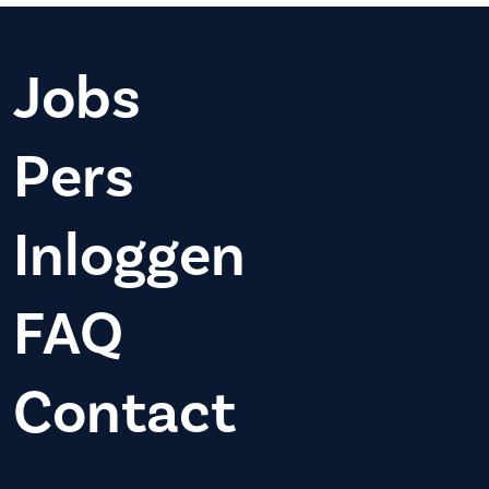
Jobs
Pers
Inloggen
FAQ
Contact