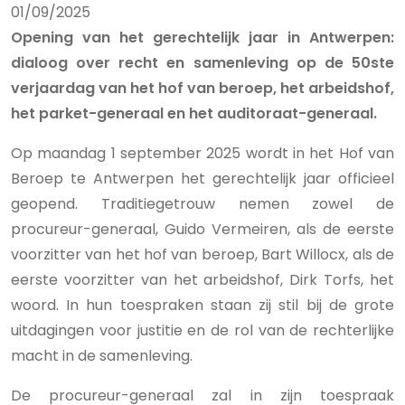
01/09/2025
Opening van het gerechtelijk jaar in Antwerpen:
dialoog over recht en samenleving op de 50ste
verjaardag van het hof van beroep, het arbeidshof,
het parket-generaal en het auditoraat-generaal.
Op maandag 1 september 2025 wordt in het Hof van
Beroep te Antwerpen het gerechtelijk jaar officieel
geopend. Traditiegetrouw nemen zowel de
procureur-generaal, Guido Vermeiren, als de eerste
voorzitter van het hof van beroep, Bart Willocx, als de
eerste voorzitter van het arbeidshof, Dirk Torfs, het
woord. In hun toespraken staan zij stil bij de grote
uitdagingen voor justitie en de rol van de rechterlijke
macht in de samenleving.
De procureur-generaal zal in zijn toespraak