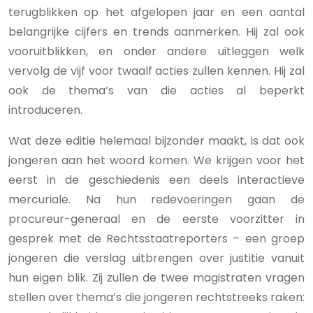
terugblikken op het afgelopen jaar en een aantal
belangrijke cijfers en trends aanmerken. Hij zal ook
vooruitblikken, en onder andere uitleggen welk
vervolg de vijf voor twaalf acties zullen kennen. Hij zal
ook de thema’s van die acties al beperkt
introduceren.
Wat deze editie helemaal bijzonder maakt, is dat ook
jongeren aan het woord komen. We krijgen voor het
eerst in de geschiedenis een deels interactieve
mercuriale. Na hun redevoeringen gaan de
procureur-generaal en de eerste voorzitter in
gesprek met de Rechtsstaatreporters – een groep
jongeren die verslag uitbrengen over justitie vanuit
hun eigen blik. Zij zullen de twee magistraten vragen
stellen over thema’s die jongeren rechtstreeks raken: