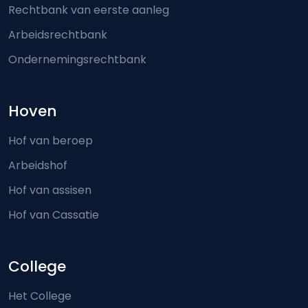
Rechtbank van eerste aanleg
Arbeidsrechtbank
Ondernemingsrechtbank
Hoven
Hof van beroep
Arbeidshof
Hof van assisen
Hof van Cassatie
College
Het College