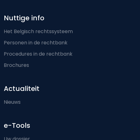
Nuttige info
Het Belgisch rechtssysteem
Personen in de rechtbank
Procedures in de rechtbank
Brochures
Actualiteit
Nieuws
e-Tools
Uw dossier