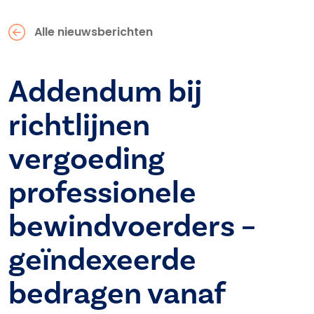
Alle nieuwsberichten
Addendum bij
richtlijnen
vergoeding
professionele
bewindvoerders –
geïndexeerde
bedragen vanaf