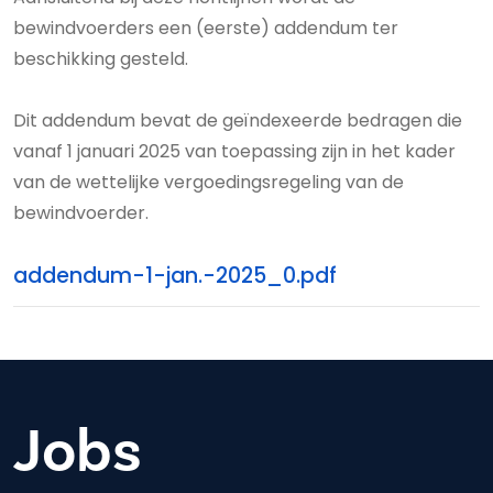
bewindvoerders een (eerste) addendum ter
beschikking gesteld.
Dit addendum bevat de geïndexeerde bedragen die
vanaf 1 januari 2025 van toepassing zijn in het kader
van de wettelijke vergoedingsregeling van de
bewindvoerder.
addendum-1-jan.-2025_0.pdf
Jobs