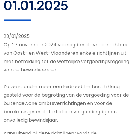
01.01.2025
23/01/2025
Op 27 november 2024 vaardigden de vrederechters
van Oost- en West-Vlaanderen enkele richtlijnen uit
met betrekking tot de wettelijke vergoedingsregeling
van de bewindvoerder.
Zo werd onder meer een leidraad ter beschikking
gesteld voor de begroting van de vergoeding voor de
buitengewone ambtsverrichtingen en voor de
berekening van de forfaitaire vergoeding bij een
onvolledig bewindsjaar.
Aansluitend bij deze richtlijnen wordt de