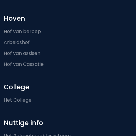
Hoven
Hof van beroep
Arbeidshof
Hof van assisen
Hof van Cassatie
College
Het College
Nuttige info
Het Belgisch rechtssysteem