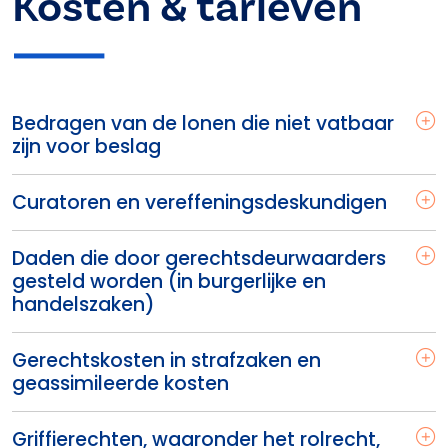
Kosten & tarieven
Bedragen van de lonen die niet vatbaar
zijn voor beslag
Curatoren en vereffeningsdeskundigen
Daden die door gerechtsdeurwaarders
gesteld worden (in burgerlijke en
handelszaken)
Gerechtskosten in strafzaken en
geassimileerde kosten
Griffierechten, waaronder het rolrecht,