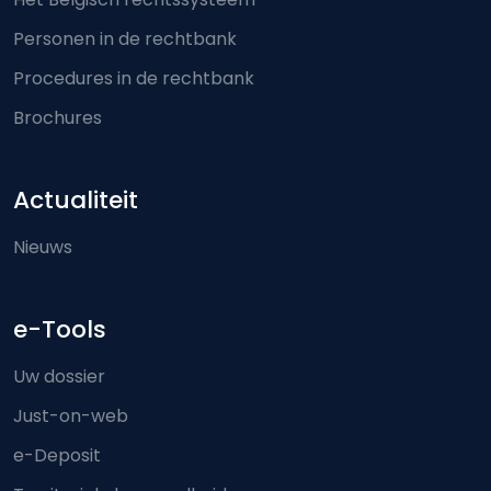
Personen in de rechtbank
Procedures in de rechtbank
Brochures
Actualiteit
Nieuws
e-Tools
Uw dossier
Just-on-web
e-Deposit