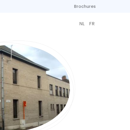
Brochures
NL
FR