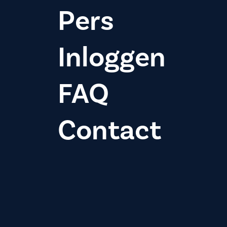
Pers
Inloggen
FAQ
Contact