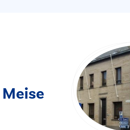
 Meise