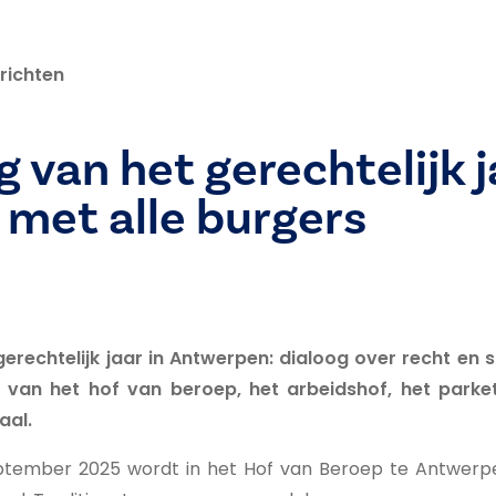
richten
 van het gerechtelijk j
 met alle burgers
erechtelijk jaar in Antwerpen: dialoog over recht en
 van het hof van beroep, het arbeidshof, het parke
aal.
tember 2025 wordt in het Hof van Beroep te Antwerpen