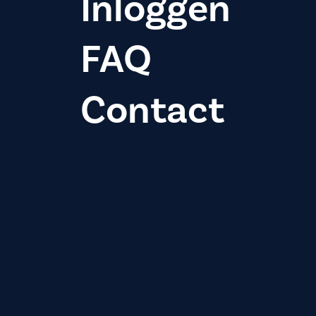
Inloggen
FAQ
Contact