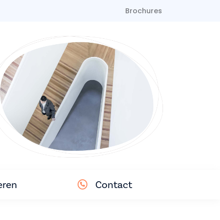
Brochures
eren
Contact