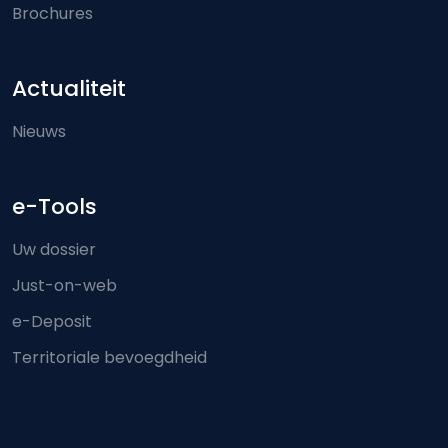
Brochures
Actualiteit
Nieuws
e-Tools
Uw dossier
Just-on-web
e-Deposit
Territoriale bevoegdheid