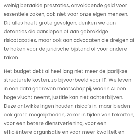
weinig betaalde prestaties, onvoldoende geld voor
essentiële zaken, ook niet voor onze eigen mensen.
Dit alles heeft grote gevolgen, denken we aan
detenties die aanslepen of aan gebrekkige
risicotaxaties, maar ook aan advocaten die dreigen af
te haken voor de juridische bijstand of voor andere
taken.
Het budget dekt al heel lang niet meer de jaarlijkse
structurele kosten, zo bijvoorbeeld voor IT. We leven
in een data gedreven maatschappij, waarin AI een
hoge vlucht neemt, justitie kan niet achterblijven.
Deze ontwikkelingen houden risico’s in, maar bieden
ook grote mogelijkheden, zeker in tijden van tekorten,
voor een betere dienstverlening, voor een
efficiëntere organisatie en voor meer kwaliteit en