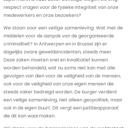
respect vragen voor de fysieke integriteit van onze
medewerkers en onze bezoekers?
We staan voor een veilige samenleving.
Wat met de
middelen voor de aanpak van de georganiseerde
criminaliteit? In Antwerpen en in Brussel zijn er
dagelijks zware geweldsincidenten, steeds meer.
Deze zaken moeten snel en kwalitatief kunnen
worden behandeld, wat nu soms niet kan met alle
gevolgen van dien voor de veiligheid van de mensen,
ook voor de veiligheid van onze eigen mensen die
steeds vaker bedreigd worden. De burger verdient
een veilige samenleving, niet alleen geopolitiek, maar
ook in de eigen buurt. Dit vergt een justitieapparaat
die dit kan waarmaken.