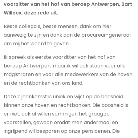
voorzitter van het hof van beroep Antwerpen, Bart
Willocx, deze rede uit.
Beste collega’s, beste mensen, dank om hier
aanwezig te zijn en dank aan de procureur-generaal
om mij het woord te geven.
Ik spreek als eerste voorzitter van het hof van
beroep Antwerpen, maar ik wil ook staan voor alle
magistraten en voor alle medewerkers van de hoven
en de rechtbanken van ons land.
Deze bijeenkomst is uniek en wijst op de boosheid
binnen onze hoven en rechtbanken. Die boosheid is
er niet, ook al willen sommigen het graag zo
voorstellen, gewoon omdat men andermaal en
ingrijpend wil besparen op onze pensioenen. Die