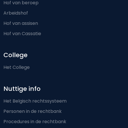
Hof van beroep
Arbeidshof
Hof van assisen
Hof van Cassatie
College
Het College
Nuttige info
Het Belgisch rechtssysteem
Personen in de rechtbank
Procedures in de rechtbank