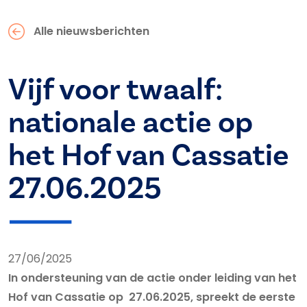
Alle nieuwsberichten
Vijf voor twaalf:
nationale actie op
het Hof van Cassatie
27.06.2025
27/06/2025
In ondersteuning van de actie onder leiding van het
Hof van Cassatie op 27.06.2025, spreekt de eerste