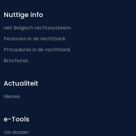
Nuttige info
Het Belgisch rechtssysteem
Personen in de rechtbank
Procedures in de rechtbank
Brochures
Actualiteit
Nieuws
e-Tools
Uw dossier