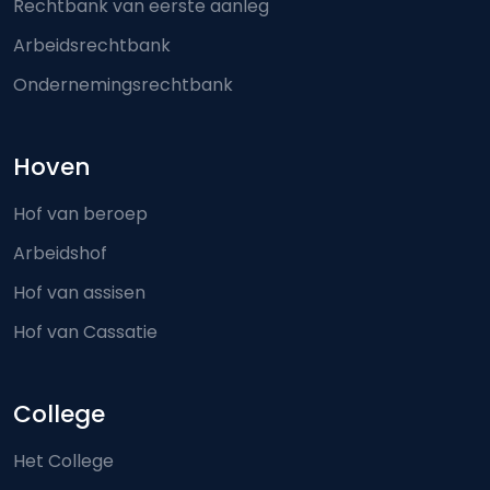
Rechtbank van eerste aanleg
Arbeidsrechtbank
Ondernemingsrechtbank
Hoven
Hof van beroep
Arbeidshof
Hof van assisen
Hof van Cassatie
College
Het College