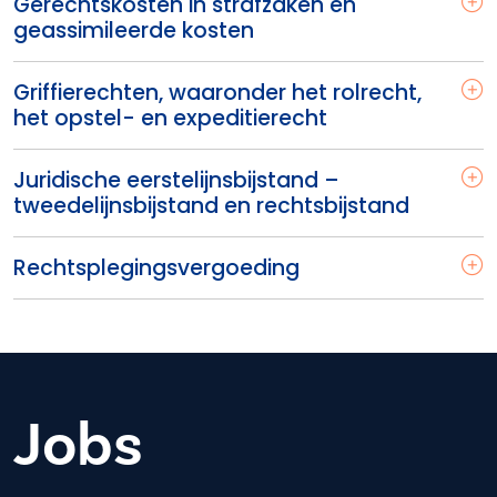
Gerechtskosten in strafzaken en
geassimileerde kosten
Griffierechten, waaronder het rolrecht,
het opstel- en expeditierecht
Juridische eerstelijnsbijstand –
tweedelijnsbijstand en rechtsbijstand
Rechtsplegingsvergoeding
Jobs