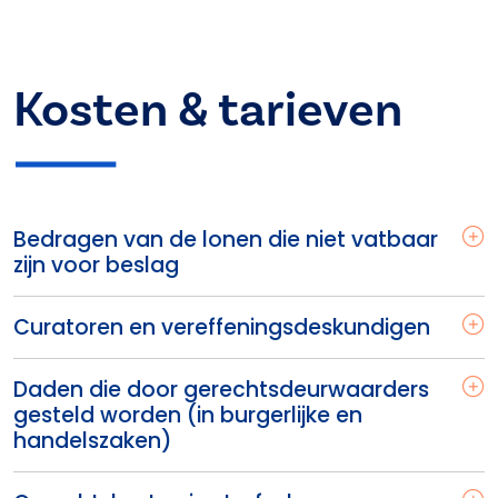
Kosten & tarieven
Bedragen van de lonen die niet vatbaar
zijn voor beslag
Curatoren en vereffeningsdeskundigen
Daden die door gerechtsdeurwaarders
gesteld worden (in burgerlijke en
handelszaken)