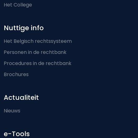
Het College
Nuttige info
Het Belgisch rechtssysteem
Personen in de rechtbank
Procedures in de rechtbank
Brochures
Actualiteit
Nieuws
e-Tools