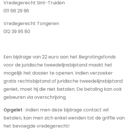
Vredegerecht Sint-Truiden
011 68 29 96
Vredegerecht Tongeren
012 39 95 80
Een bijdrage van 22 euro aan het Begrotingsfonds
voor de juridische tweedelijnsbijstand maakt het
mogelijk het dossier te openen. Indien verzoeker
gratis rechtsbijstand of juridische tweedelijnsbijstand
geniet, moet hij die niet betalen. De betaling kan ook
gebeuren via overschrijving.
Opgelet
: indien men deze bijdrage contact wil
betalen, kan men zich enkel wenden tot de griffie van
het bevoegde vredegerecht!