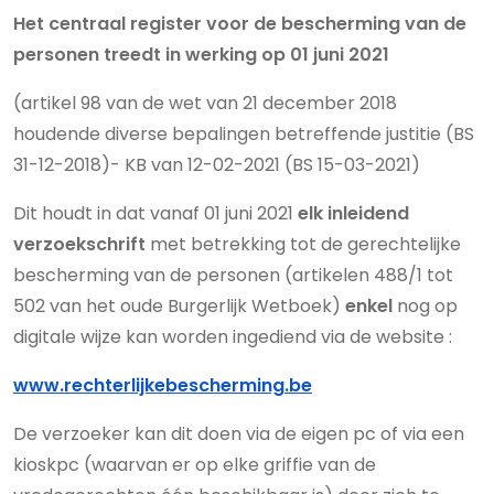
Het centraal register voor de bescherming van de
personen treedt in werking op 01 juni 2021
(artikel 98 van de wet van 21 december 2018
houdende diverse bepalingen betreffende justitie (BS
31-12-2018)- KB van 12-02-2021 (BS 15-03-2021)
Dit houdt in dat vanaf 01 juni 2021
elk inleidend
verzoekschrift
met betrekking tot de gerechtelijke
bescherming van de personen (artikelen 488/1 tot
502 van het oude Burgerlijk Wetboek)
enkel
nog op
digitale wijze kan worden ingediend via de
website :
www.rechterlijkebescherming.be
De verzoeker kan dit doen via de eigen pc of via een
kioskpc (waarvan er op elke griffie van de