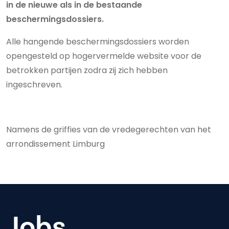
in de nieuwe als in de bestaande
beschermingsdossiers.
Alle hangende beschermingsdossiers worden
opengesteld op hogervermelde website voor de
betrokken partijen zodra zij zich hebben
ingeschreven.
Namens de griffies van de vredegerechten van het
arrondissement Limburg
Jobs