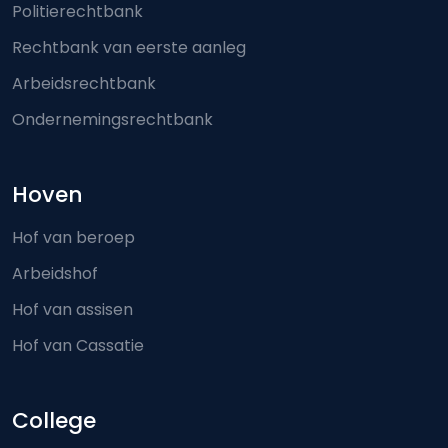
Politierechtbank
Rechtbank van eerste aanleg
Arbeidsrechtbank
Ondernemingsrechtbank
Hoven
Hof van beroep
Arbeidshof
Hof van assisen
Hof van Cassatie
College