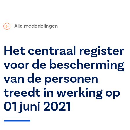
Alle mededelingen
Het centraal register
voor de bescherming
van de personen
treedt in werking op
01 juni 2021