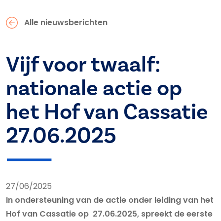
Alle nieuwsberichten
Vijf voor twaalf:
nationale actie op
het Hof van Cassatie
27.06.2025
27/06/2025
In ondersteuning van de actie onder leiding van het
Hof van Cassatie op 27.06.2025, spreekt de eerste