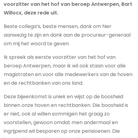
voorzitter van het hof van beroep Antwerpen, Bart
Willocx, deze rede uit.
Beste collega’s, beste mensen, dank om hier
aanwezig te zijn en dank aan de procureur-generaal
om mij het woord te geven.
Ik spreek als eerste voorzitter van het hof van
beroep Antwerpen, maar ik wil ook staan voor alle
magistraten en voor alle medewerkers van de hoven
en de rechtbanken van ons land.
Deze bijeenkomst is uniek en wijst op de boosheid
binnen onze hoven en rechtbanken. Die boosheid is
er niet, ook al willen sommigen het graag zo
voorstellen, gewoon omdat men andermaal en
ingrijpend wil besparen op onze pensioenen. Die