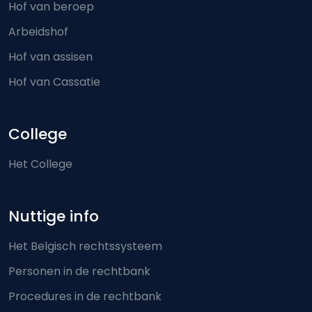
Hof van beroep
Arbeidshof
Hof van assisen
Hof van Cassatie
College
Het College
Nuttige info
Het Belgisch rechtssysteem
Personen in de rechtbank
Procedures in de rechtbank