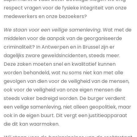
respect vragen voor de fysieke integriteit van onze
medewerkers en onze bezoekers?
We staan voor een veilige samenleving.
Wat met de
middelen voor de aanpak van de georganiseerde
criminaliteit? In Antwerpen en in Brussel zijn er
dagelijks zware geweldsincidenten, steeds meer.
Deze zaken moeten snel en kwalitatief kunnen
worden behandeld, wat nu soms niet kan met alle
gevolgen van dien voor de veiligheid van de mensen,
ook voor de veiligheid van onze eigen mensen die
steeds vaker bedreigd worden. De burger verdient
een veilige samenleving, niet alleen geopolitiek, maar
ook in de eigen buurt. Dit vergt een justitieapparaat
die dit kan waarmaken.