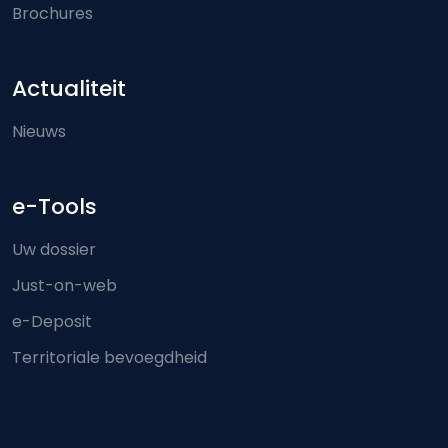
Brochures
Actualiteit
Nieuws
e-Tools
Uw dossier
Just-on-web
e-Deposit
Territoriale bevoegdheid