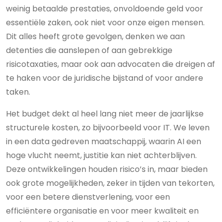
weinig betaalde prestaties, onvoldoende geld voor
essentiële zaken, ook niet voor onze eigen mensen.
Dit alles heeft grote gevolgen, denken we aan
detenties die aanslepen of aan gebrekkige
risicotaxaties, maar ook aan advocaten die dreigen af
te haken voor de juridische bijstand of voor andere
taken.
Het budget dekt al heel lang niet meer de jaarlijkse
structurele kosten, zo bijvoorbeeld voor IT. We leven
in een data gedreven maatschappij, waarin AI een
hoge vlucht neemt, justitie kan niet achterblijven.
Deze ontwikkelingen houden risico’s in, maar bieden
ook grote mogelijkheden, zeker in tijden van tekorten,
voor een betere dienstverlening, voor een
efficiëntere organisatie en voor meer kwaliteit en