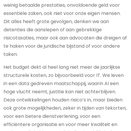
weinig betaalde prestaties, onvoldoende geld voor
essentiële zaken, ook niet voor onze eigen mensen.
Dit alles heeft grote gevolgen, denken we aan
detenties die aanslepen of aan gebrekkige
risicotaxaties, maar ook aan advocaten die dreigen af
te haken voor de juridische bijstand of voor andere
taken.
Het budget dekt al heel lang niet meer de jaarlijkse
structurele kosten, zo bijvoorbeeld voor IT. We leven
in een data gedreven maatschappij, waarin AI een
hoge vlucht neemt, justitie kan niet achterblijven.
Deze ontwikkelingen houden risico’s in, maar bieden
ook grote mogelijkheden, zeker in tijden van tekorten,
voor een betere dienstverlening, voor een
efficiëntere organisatie en voor meer kwaliteit en