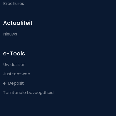
Brochures
Actualiteit
Nieuws
e-Tools
Uw dossier
Just-on-web
e-Deposit
Territoriale bevoegdheid