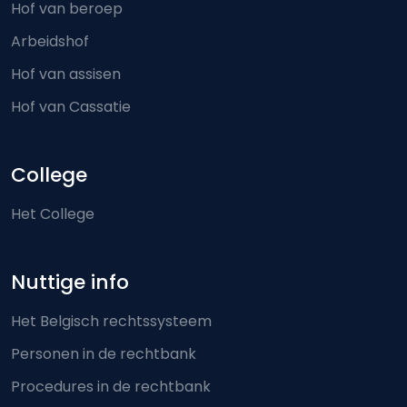
Hof van beroep
Arbeidshof
Hof van assisen
Hof van Cassatie
College
Het College
Nuttige info
Het Belgisch rechtssysteem
Personen in de rechtbank
Procedures in de rechtbank