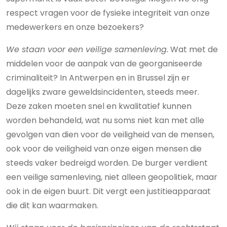
respect vragen voor de fysieke integriteit van onze
medewerkers en onze bezoekers?
We staan voor een veilige samenleving.
Wat met de
middelen voor de aanpak van de georganiseerde
criminaliteit? In Antwerpen en in Brussel zijn er
dagelijks zware geweldsincidenten, steeds meer.
Deze zaken moeten snel en kwalitatief kunnen
worden behandeld, wat nu soms niet kan met alle
gevolgen van dien voor de veiligheid van de mensen,
ook voor de veiligheid van onze eigen mensen die
steeds vaker bedreigd worden. De burger verdient
een veilige samenleving, niet alleen geopolitiek, maar
ook in de eigen buurt. Dit vergt een justitieapparaat
die dit kan waarmaken.