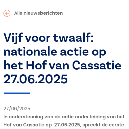
Alle nieuwsberichten
Vijf voor twaalf:
nationale actie op
het Hof van Cassatie
27.06.2025
27/06/2025
In ondersteuning van de actie onder leiding van het
Hof van Cassatie op 27.06.2025, spreekt de eerste