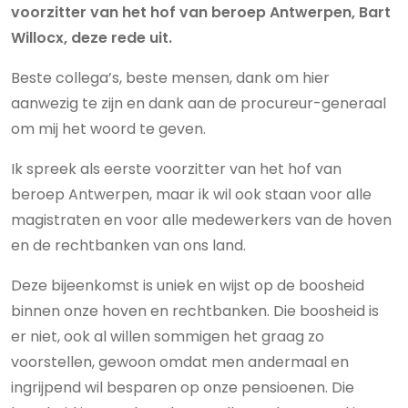
voorzitter van het hof van beroep Antwerpen, Bart
Willocx, deze rede uit.
Beste collega’s, beste mensen, dank om hier
aanwezig te zijn en dank aan de procureur-generaal
om mij het woord te geven.
Ik spreek als eerste voorzitter van het hof van
beroep Antwerpen, maar ik wil ook staan voor alle
magistraten en voor alle medewerkers van de hoven
en de rechtbanken van ons land.
Deze bijeenkomst is uniek en wijst op de boosheid
binnen onze hoven en rechtbanken. Die boosheid is
er niet, ook al willen sommigen het graag zo
voorstellen, gewoon omdat men andermaal en
ingrijpend wil besparen op onze pensioenen. Die