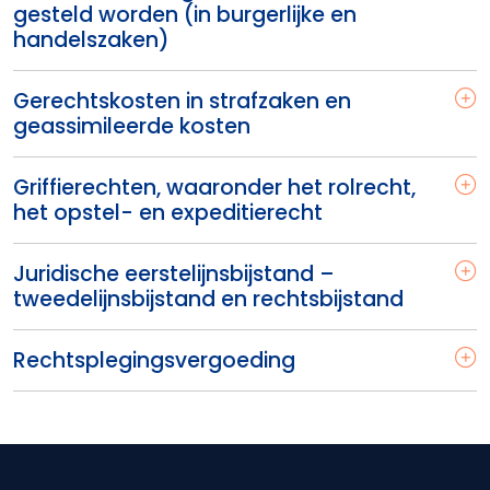
gesteld worden (in burgerlijke en
handelszaken)
Gerechtskosten in strafzaken en
geassimileerde kosten
Griffierechten, waaronder het rolrecht,
het opstel- en expeditierecht
Juridische eerstelijnsbijstand –
tweedelijnsbijstand en rechtsbijstand
Rechtsplegingsvergoeding