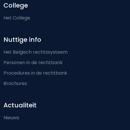
College
Het College
Nuttige info
Het Belgisch rechtssysteem
Personen in de rechtbank
Procedures in de rechtbank
Brochures
Actualiteit
Nieuws