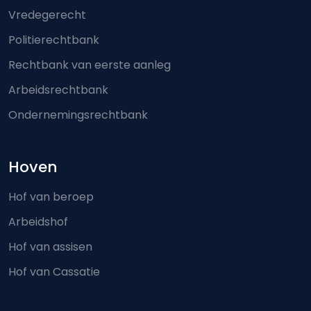
Vredegerecht
Politierechtbank
Rechtbank van eerste aanleg
Arbeidsrechtbank
Ondernemingsrechtbank
Hoven
Hof van beroep
Arbeidshof
Hof van assisen
Hof van Cassatie