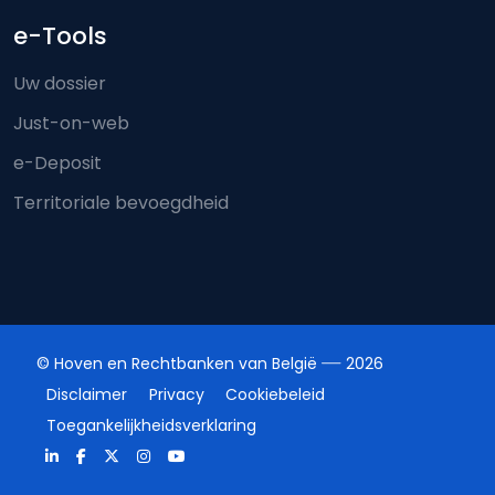
e-Tools
Uw dossier
Just-on-web
e-Deposit
Territoriale bevoegdheid
© Hoven en Rechtbanken van België
2026
Disclaimer
Privacy
Cookiebeleid
Toegankelijkheidsverklaring