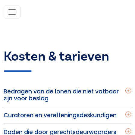
Kosten & tarieven
Bedragen van de lonen die niet vatbaar
zijn voor beslag
Curatoren en vereffeningsdeskundigen
Daden die door gerechtsdeurwaarders