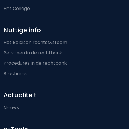
Het College
Nuttige info
Het Belgisch rechtssysteem
Personen in de rechtbank
Procedures in de rechtbank
Brochures
Actualiteit
Nieuws