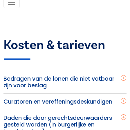
Kosten & tarieven
Bedragen van de lonen die niet vatbaar
zijn voor beslag
Curatoren en vereffeningsdeskundigen
Daden die door gerechtsdeurwaarders
gesteld worden (in burgerlijke en