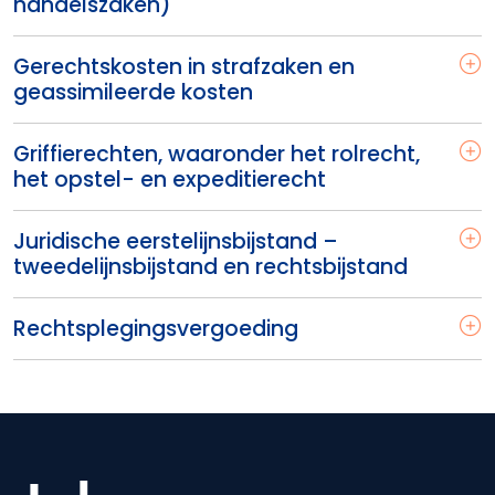
handelszaken)
Gerechtskosten in strafzaken en
geassimileerde kosten
Griffierechten, waaronder het rolrecht,
het opstel- en expeditierecht
Juridische eerstelijnsbijstand –
tweedelijnsbijstand en rechtsbijstand
Rechtsplegingsvergoeding