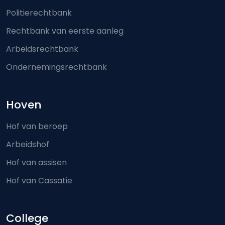
Politierechtbank
Rechtbank van eerste aanleg
Arbeidsrechtbank
Ondernemingsrechtbank
Hoven
Hof van beroep
Arbeidshof
Hof van assisen
Hof van Cassatie
College