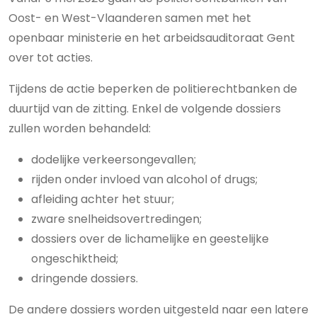
Oost- en West-Vlaanderen samen met het
openbaar ministerie en het arbeidsauditoraat Gent
over tot acties.
Tijdens de actie beperken de politierechtbanken de
duurtijd van de zitting. Enkel de volgende dossiers
zullen worden behandeld:
dodelijke verkeersongevallen;
rijden onder invloed van alcohol of drugs;
afleiding achter het stuur;
zware snelheidsovertredingen;
dossiers over de lichamelijke en geestelijke
ongeschiktheid;
dringende dossiers.
De andere dossiers worden uitgesteld naar een latere