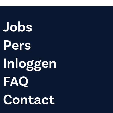
Jobs
Pers
Inloggen
FAQ
Contact