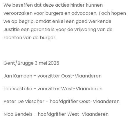
We beseffen dat deze acties hinder kunnen
veroorzaken voor burgers en advocaten. Toch hopen
we op begrip, omdat enkel een goed werkende
Justitie een garantie is voor de vrijwaring van de
rechten van de burger.
Gent/Brugge 3 mei 2025
Jan Kamoen – voorzitter Oost-Vlaanderen
Leo Vulsteke – voorzitter West-Vlaanderen
Peter De Visscher – hoofdgriffier Oost-Vlaanderen
Nico Bendels – hoofdgriffier West-Vlaanderen