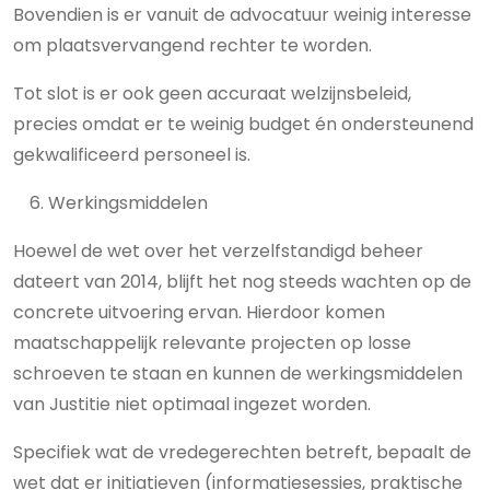
Bovendien is er vanuit de advocatuur weinig interesse
om plaatsvervangend rechter te worden.
Tot slot is er ook geen accuraat welzijnsbeleid,
precies omdat er te weinig budget én ondersteunend
gekwalificeerd personeel is.
Werkingsmiddelen
Hoewel de wet over het verzelfstandigd beheer
dateert van 2014, blijft het nog steeds wachten op de
concrete uitvoering ervan. Hierdoor komen
maatschappelijk relevante projecten op losse
schroeven te staan en kunnen de werkingsmiddelen
van Justitie niet optimaal ingezet worden.
Specifiek wat de vredegerechten betreft, bepaalt de
wet dat er initiatieven (informatiesessies, praktische