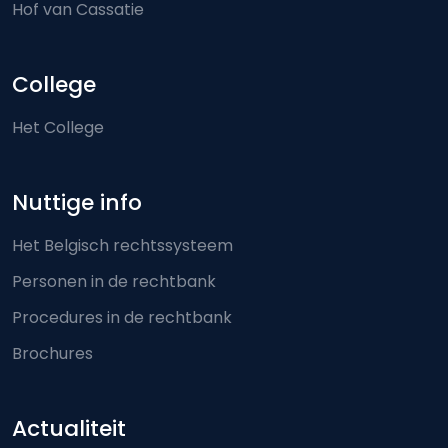
Hof van Cassatie
College
Het College
Nuttige info
Het Belgisch rechtssysteem
Personen in de rechtbank
Procedures in de rechtbank
Brochures
Actualiteit