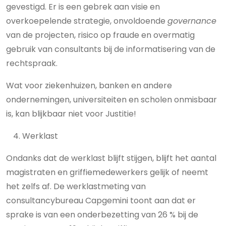
gevestigd. Er is een gebrek aan visie en
overkoepelende strategie, onvoldoende
governance
van de projecten, risico op fraude en overmatig
gebruik van consultants bij de informatisering van de
rechtspraak.
Wat voor ziekenhuizen, banken en andere
ondernemingen, universiteiten en scholen onmisbaar
is, kan blijkbaar niet voor Justitie!
Werklast
Ondanks dat de werklast blijft stijgen, blijft het aantal
magistraten en griffiemedewerkers gelijk of neemt
het zelfs af. De werklastmeting van
consultancybureau Capgemini toont aan dat er
sprake is van een onderbezetting van 26 % bij de