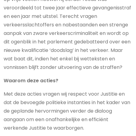
veroordeeld tot twee jaar effectieve gevangenisstraf
en een jaar met uitstel. Terecht vragen
verkeersslachtoffers en nabestaanden een strenge
aanpak van zware verkeerscriminaliteit en wordt op
dit ogenblik in het parlement gedebatteerd over een
nieuwe kwalificatie ‘doodslag’ in het verkeer. Maar
wat baat dit, indien het enkel bij wetteksten en
vonnissen blijft zonder uitvoering van de straffen?
Waarom deze acties?
Met deze acties vragen wij respect voor Justitie en
dat de bevoegde politieke instanties in het kader van
de geplande hervormingen verder de dialoog
aangaan om een onafhankelijke en efficiënt
werkende Justitie te waarborgen.