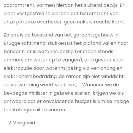
daaromtrent, vormen hiervan het sluitend bewijs. Er
dient vastgesteld te worden dat hieromtrent van
onze politieke overheden geen enkele reactie komt
Zo ook is de toestand van het gerechtsgebouw in
Brugge schrijnend: stukken uit het plafond vallen naar
beneden, er is waterinsijpeling (er staan steeds
emmers om water op te vangen), er is gevaar voor
elektrocutie door waterinsijpeling via verlichting en
elektriciteitsbedrading, de ramen zijn niet winddicht,
de verwarming werkt vaak niet, … Wanneer we de
bevoegde minister in gebreke stellen, krijgen we als
antwoord dat er onvoldoende budget is om de nodige
herstellingen uit te voeren.
Veiligheid