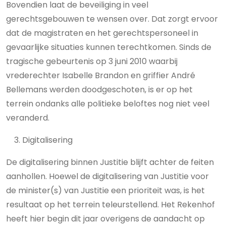
Bovendien laat de beveiliging in veel
gerechtsgebouwen te wensen over. Dat zorgt ervoor
dat de magistraten en het gerechtspersoneel in
gevaarlijke situaties kunnen terechtkomen. Sinds de
tragische gebeurtenis op 3 juni 2010 waarbij
vrederechter Isabelle Brandon en griffier André
Bellemans werden doodgeschoten, is er op het
terrein ondanks alle politieke beloftes nog niet veel
veranderd.
Digitalisering
De digitalisering binnen Justitie blijft achter de feiten
aanhollen. Hoewel de digitalisering van Justitie voor
de minister(s) van Justitie een prioriteit was, is het
resultaat op het terrein teleurstellend. Het Rekenhof
heeft hier begin dit jaar overigens de aandacht op