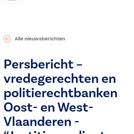
Alle nieuwsberichten
Persbericht –
vredegerechten en
politierechtbanken
Oost- en West-
Vlaanderen -