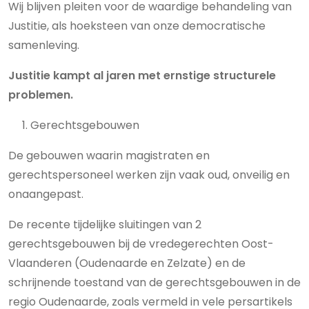
Wij blijven pleiten voor de waardige behandeling van
Justitie, als hoeksteen van onze democratische
samenleving.
Justitie kampt al jaren met ernstige structurele
problemen.
Gerechtsgebouwen
De gebouwen waarin magistraten en
gerechtspersoneel werken zijn vaak oud, onveilig en
onaangepast.
De recente tijdelijke sluitingen van 2
gerechtsgebouwen bij de vredegerechten Oost-
Vlaanderen (Oudenaarde en Zelzate) en de
schrijnende toestand van de gerechtsgebouwen in de
regio Oudenaarde, zoals vermeld in vele persartikels