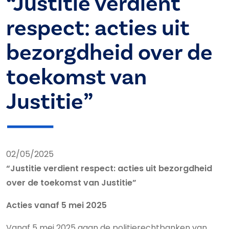
“Justitie verdient
respect: acties uit
bezorgdheid over de
toekomst van
Justitie”
02/05/2025
“Justitie verdient respect: acties uit bezorgdheid
over de toekomst van Justitie”
Acties vanaf 5 mei 2025
Vanaf 5 mei 2025 gaan de politierechtbanken van