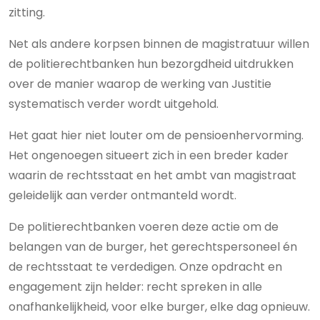
zitting.
Net als andere korpsen binnen de magistratuur willen
de politierechtbanken hun bezorgdheid uitdrukken
over de manier waarop de werking van Justitie
systematisch verder wordt uitgehold.
Het gaat hier niet louter om de pensioenhervorming.
Het ongenoegen situeert zich in een breder kader
waarin de rechtsstaat en het ambt van magistraat
geleidelijk aan verder ontmanteld wordt.
De politierechtbanken voeren deze actie om de
belangen van de burger, het gerechtspersoneel én
de rechtsstaat te verdedigen. Onze opdracht en
engagement zijn helder: recht spreken in alle
onafhankelijkheid, voor elke burger, elke dag opnieuw.