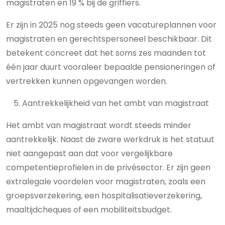
magistraten en 19 % bij de griffiers.
Er zijn in 2025 nog steeds geen vacatureplannen voor
magistraten en gerechtspersoneel beschikbaar. Dit
betekent concreet dat het soms zes maanden tot
één jaar duurt vooraleer bepaalde pensioneringen of
vertrekken kunnen opgevangen worden.
Aantrekkelijkheid van het ambt van magistraat
Het ambt van magistraat wordt steeds minder
aantrekkelijk. Naast de zware werkdruk is het statuut
niet aangepast aan dat voor vergelijkbare
competentieprofielen in de privésector. Er zijn geen
extralegale voordelen voor magistraten, zoals een
groepsverzekering, een hospitalisatieverzekering,
maaltijdcheques of een mobiliteitsbudget.