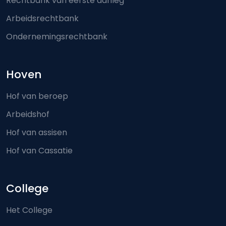
Rechtbank van eerste aanleg
Arbeidsrechtbank
Ondernemingsrechtbank
Hoven
Hof van beroep
Arbeidshof
Hof van assisen
Hof van Cassatie
College
Het College