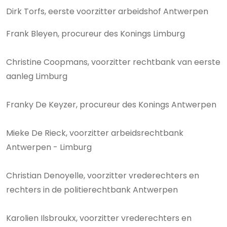
Dirk Torfs, eerste voorzitter arbeidshof Antwerpen
Frank Bleyen, procureur des Konings Limburg
Christine Coopmans, voorzitter rechtbank van eerste
aanleg Limburg
Franky De Keyzer, procureur des Konings Antwerpen
Mieke De Rieck, voorzitter arbeidsrechtbank
Antwerpen - Limburg
Christian Denoyelle, voorzitter vrederechters en
rechters in de politierechtbank Antwerpen
Karolien Ilsbroukx, voorzitter vrederechters en