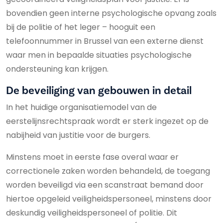
bovendien geen interne psychologische opvang zoals
bij de politie of het leger – hooguit een
telefoonnummer in Brussel van een externe dienst
waar men in bepaalde situaties psychologische
ondersteuning kan krijgen.
De beveiliging van gebouwen in detail
In het huidige organisatiemodel van de
eerstelijnsrechtspraak wordt er sterk ingezet op de
nabijheid van justitie voor de burgers.
Minstens moet in eerste fase overal waar er
correctionele zaken worden behandeld, de toegang
worden beveiligd via een scanstraat bemand door
hiertoe opgeleid veiligheidspersoneel, minstens door
deskundig veiligheidspersoneel of politie. Dit