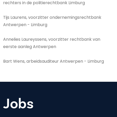
rechters in de politierechtbank Limburg
Tijs Laurens, voorzitter ondernemingsrechtbank
Antwerpen - Limburg
Annelies Laureyssens, voorzitter rechtbank van
eerste aanleg Antwerpen
Bart Wens, arbeidsauditeur Antwerpen - Limburg
Jobs