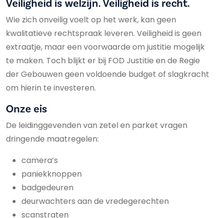
Veiligheid is welzijn. Veiligheid is recht.
Wie zich onveilig voelt op het werk, kan geen
kwalitatieve rechtspraak leveren. Veiligheid is geen
extraatje, maar een voorwaarde om justitie mogelijk
te maken. Toch blijkt er bij FOD Justitie en de Regie
der Gebouwen geen voldoende budget of slagkracht
om hierin te investeren.
Onze eis
De leidinggevenden van zetel en parket vragen
dringende maatregelen:
camera’s
paniekknoppen
badgedeuren
deurwachters aan de vredegerechten
scanstraten