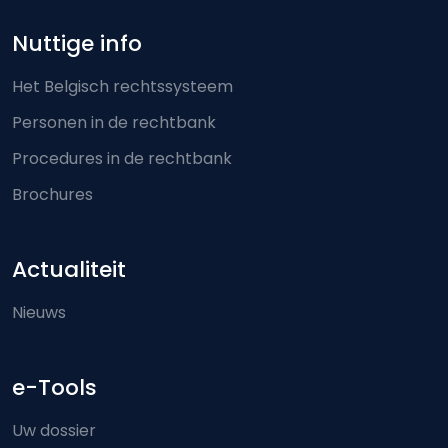
Nuttige info
Het Belgisch rechtssysteem
Personen in de rechtbank
Procedures in de rechtbank
Brochures
Actualiteit
Nieuws
e-Tools
Uw dossier