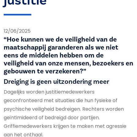
justitie
12/06/2025
“Hoe kunnen we de veiligheid van de
maatschappij garanderen als we niet
eens de middelen hebben om de
veiligheid van onze mensen, bezoekers en
gebouwen te verzekeren?”
Dreiging is geen uitzondering meer
Dagelijks worden justitiemedewerkers
geconfronteerd met situaties die hun fysieke of
psychische veiligheid bedreigen. Rechters worden
geïntimideerd of bedreigd door partijen.
Griffiemedewerkers krijgen te maken met agressie
aan het onthaal.