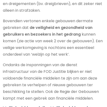
en dreigementen (bv. dreigbrieven), en dit zeker niet
alleen in strafzaken.
Bovendien vertonen enkele gebouwen dermate
gebreken dat
de veiligheid en gezondheid van
gebruikers en bezoekers in het gedrang
kunnen
komen (zie actie van week 2 over de gebouwen). Een
veilige werkomgeving is nochtans een essentieel
onderdeel van ‘welzijn op het werk’.
Ondanks de inspanningen van de dienst
infrastructuur van de FOD Justitie blijken er niet
voldoende financiële middelen te zijn om aan deze
gebreken te verhelpen of nieuwe gebouwen ter
beschikking te stellen. Ook de Regie der Gebouwen
kampt met een gebrek aan financiële middelen.