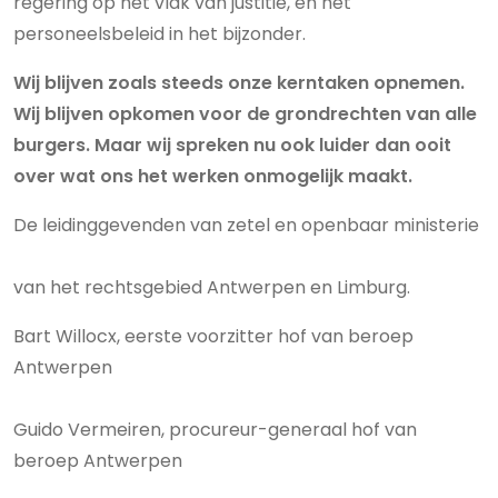
regering op het vlak van justitie, en het
personeelsbeleid in het bijzonder.
Wij blijven zoals steeds onze kerntaken opnemen.
Wij blijven opkomen voor de grondrechten van alle
burgers. Maar wij spreken nu ook luider dan ooit
over wat ons het werken onmogelijk maakt.
De leidinggevenden van zetel en openbaar ministerie
van het rechtsgebied Antwerpen en Limburg.
Bart Willocx, eerste voorzitter hof van beroep
Antwerpen
Guido Vermeiren, procureur-generaal hof van
beroep Antwerpen