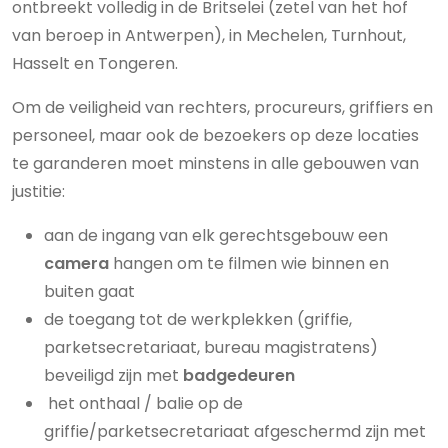
ontbreekt volledig in de Britselei (zetel van het hof
van beroep in Antwerpen), in Mechelen, Turnhout,
Hasselt en Tongeren.
Om de veiligheid van rechters, procureurs, griffiers en
personeel, maar ook de bezoekers op deze locaties
te garanderen moet minstens in alle gebouwen van
justitie:
aan de ingang van elk gerechtsgebouw een
camera
hangen om te filmen wie binnen en
buiten gaat
de toegang tot de werkplekken (griffie,
parketsecretariaat, bureau magistratens)
beveiligd zijn met
badgedeuren
het onthaal / balie op de
griffie/parketsecretariaat afgeschermd zijn met