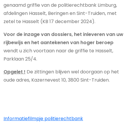
genaamd griffie van de politierechtbank Limburg,
afdelingen Hasselt, Beringen en Sint-Truiden, met
zetel te Hasselt (KB 17 december 2024).
Voor de inzage van dossiers, het inleveren van uw
rijbewijs en het aantekenen van hoger beroep
wendt u zich voortaan naar de griffie te Hasselt,
Parklaan 25/4.
Opgelet !
De zittingen blijven wel doorgaan op het
oude adres,
Kazernevest 10, 3800 Sint-Truiden.
Informatiefilmpje politierechtbank