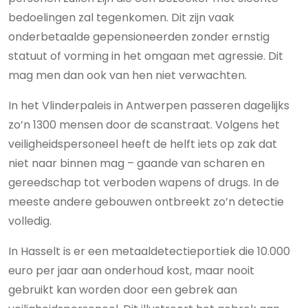
bedoelingen zal tegenkomen. Dit zijn vaak
onderbetaalde gepensioneerden zonder ernstig
statuut of vorming in het omgaan met agressie. Dit
mag men dan ook van hen niet verwachten.
In het Vlinderpaleis in Antwerpen passeren dagelijks
zo’n 1300 mensen door de scanstraat. Volgens het
veiligheidspersoneel heeft de helft iets op zak dat
niet naar binnen mag – gaande van scharen en
gereedschap tot verboden wapens of drugs. In de
meeste andere gebouwen ontbreekt zo’n detectie
volledig.
In Hasselt is er een metaaldetectieportiek die 10.000
euro per jaar aan onderhoud kost, maar nooit
gebruikt kan worden door een gebrek aan