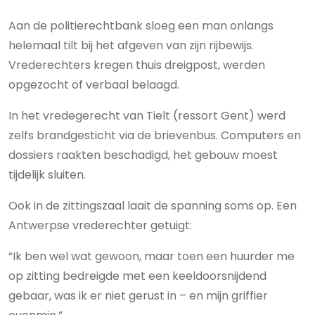
Aan de politierechtbank sloeg een man onlangs
helemaal tilt bij het afgeven van zijn rijbewijs.
Vrederechters kregen thuis dreigpost, werden
opgezocht of verbaal belaagd.
In het vredegerecht van Tielt (ressort Gent) werd
zelfs brandgesticht via de brievenbus. Computers en
dossiers raakten beschadigd, het gebouw moest
tijdelijk sluiten.
Ook in de zittingszaal laait de spanning soms op. Een
Antwerpse vrederechter getuigt:
“Ik ben wel wat gewoon, maar toen een huurder me
op zitting bedreigde met een keeldoorsnijdend
gebaar, was ik er niet gerust in – en mijn griffier