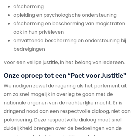
afscherming
opleiding en psychologische ondersteuning
afscherming en bescherming van magistraten
ook in hun privéleven
omvattende bescherming en ondersteuning bij
bedreigingen
Voor een veilige justitie, in het belang van iedereen.
Onze oproep tot een “Pact voor Justitie”
We nodigen zowel de regering als het parlement uit
om zo snel mogelijk in overleg te gaan met de
nationale organen van de rechterlijke macht. Er is
dringend nood aan een respectvolle dialoog, niet aan
polarisering. Deze respectvolle dialoog moet snel
duidelijkheid brengen over de bedoelingen van de