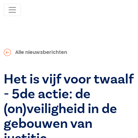
Alle nieuwsberichten
Het is vijf voor twaalf
- 5de actie: de
(on)veiligheid in de
gebouwen van