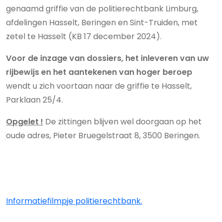
genaamd griffie van de politierechtbank Limburg,
afdelingen Hasselt, Beringen en Sint-Truiden, met
zetel te Hasselt (KB 17 december 2024).
Voor de inzage van dossiers, het inleveren van uw
rijbewijs en het aantekenen van hoger beroep
wendt u zich voortaan naar de griffie te Hasselt,
Parklaan 25/4.
Opgelet !
De zittingen blijven wel doorgaan op het
oude adres, Pieter Bruegelstraat 8, 3500 Beringen
.
Informatiefilmpje politierechtbank.