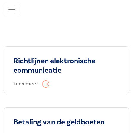
Richtlijnen elektronische
communicatie
Lees meer
Betaling van de geldboeten