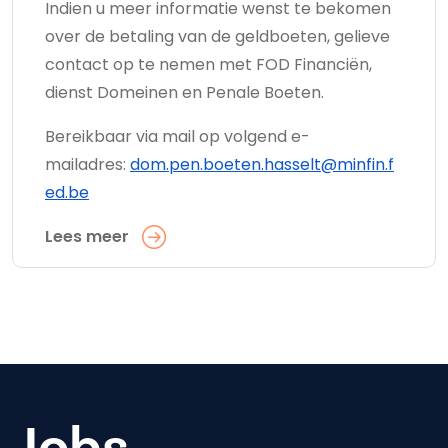
Indien u meer informatie wenst te bekomen
over de betaling van de geldboeten, gelieve
contact op te nemen met FOD Financiën,
dienst Domeinen en Penale Boeten.
Bereikbaar via mail op volgend e-
mailadres:
dom.pen.boeten.hasselt@minfin.f
ed.be
Lees meer
Jobs