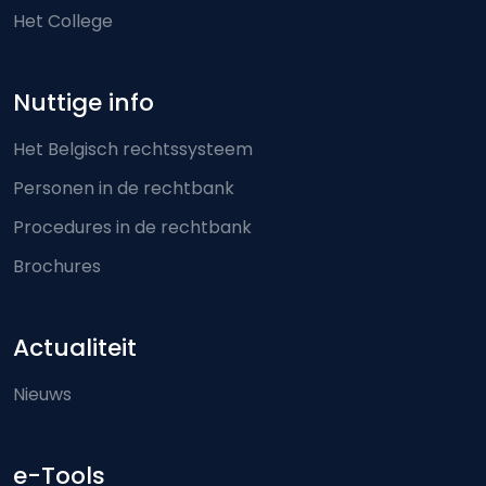
Het College
Nuttige info
Het Belgisch rechtssysteem
Personen in de rechtbank
Procedures in de rechtbank
Brochures
Actualiteit
Nieuws
e-Tools