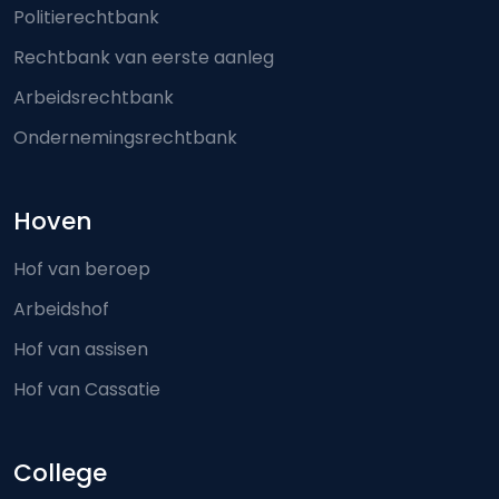
Politierechtbank
Rechtbank van eerste aanleg
Arbeidsrechtbank
Ondernemingsrechtbank
Hoven
Hof van beroep
Arbeidshof
Hof van assisen
Hof van Cassatie
College