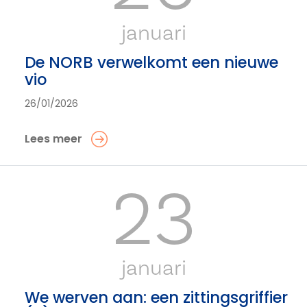
januari
De NORB verwelkomt een nieuwe
vio
26/01/2026
Lees meer
23
januari
We werven aan: een zittingsgriffier