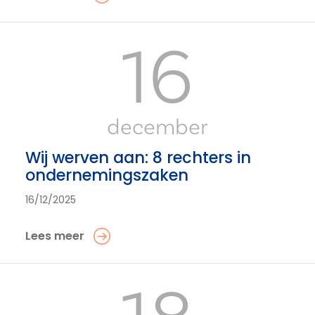
16
december
Wij werven aan: 8 rechters in
ondernemingszaken
16/12/2025
Lees meer