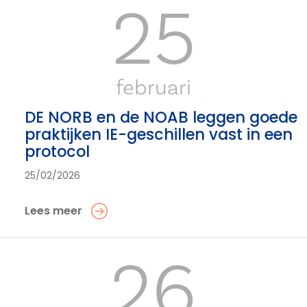
25
februari
DE NORB en de NOAB leggen goede
praktijken IE-geschillen vast in een
protocol
25/02/2026
Lees meer
26