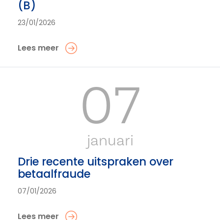
(B)
23/01/2026
Lees meer
07
januari
Drie recente uitspraken over
betaalfraude
07/01/2026
Lees meer