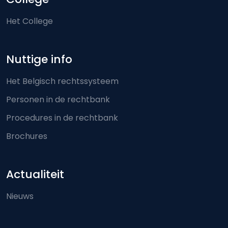
Het College
Nuttige info
Het Belgisch rechtssysteem
Personen in de rechtbank
Procedures in de rechtbank
Brochures
Actualiteit
Nieuws