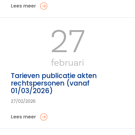
Lees meer
27
februari
Tarieven publicatie akten
rechtspersonen (vanaf
01/03/2026)
27/02/2026
Lees meer