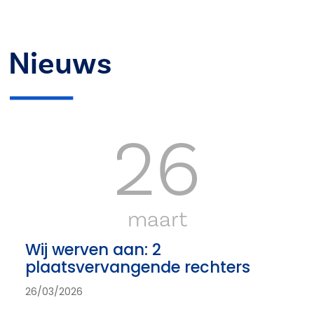
Nieuws
26
maart
Wij werven aan: 2
plaatsvervangende rechters
26/03/2026