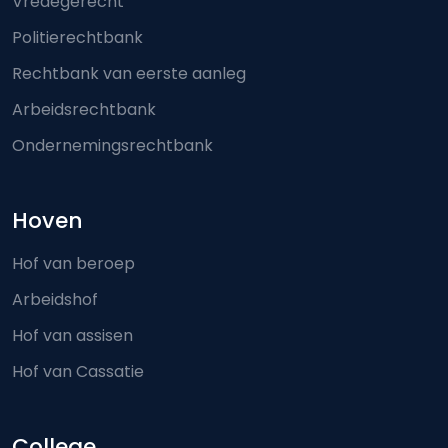
Vredegerecht
Politierechtbank
Rechtbank van eerste aanleg
Arbeidsrechtbank
Ondernemingsrechtbank
Hoven
Hof van beroep
Arbeidshof
Hof van assisen
Hof van Cassatie
College