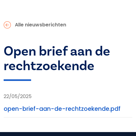
Alle nieuwsberichten
Open brief aan de
rechtzoekende
22/05/2025
open-brief-aan-de-rechtzoekende.pdf