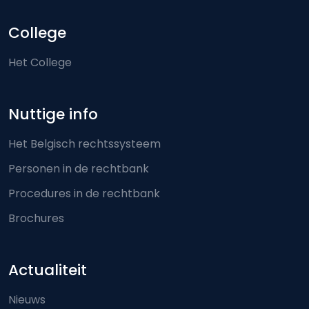
College
Het College
Nuttige info
Het Belgisch rechtssysteem
Personen in de rechtbank
Procedures in de rechtbank
Brochures
Actualiteit
Nieuws