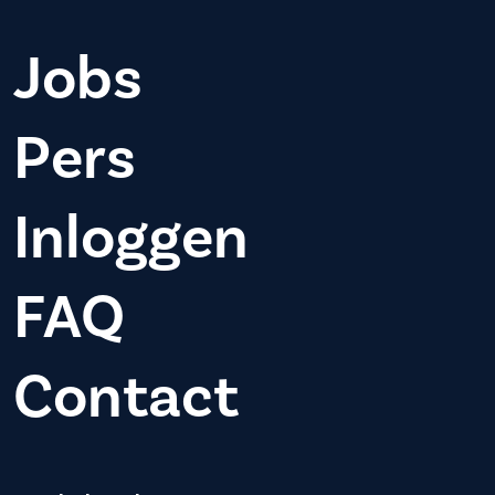
Jobs
Pers
Inloggen
FAQ
Contact