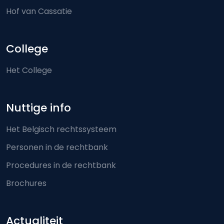
Hof van Cassatie
College
Het College
Nuttige info
Het Belgisch rechtssysteem
Personen in de rechtbank
Procedures in de rechtbank
Brochures
Actualiteit