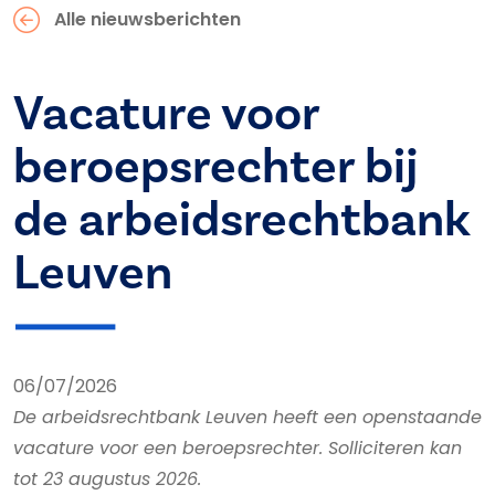
Alle nieuwsberichten
Vacature voor
beroepsrechter bij
de arbeidsrechtbank
Leuven
06/07/2026
De arbeidsrechtbank Leuven heeft een openstaande
vacature voor een beroepsrechter. Solliciteren kan
tot 23 augustus 2026.