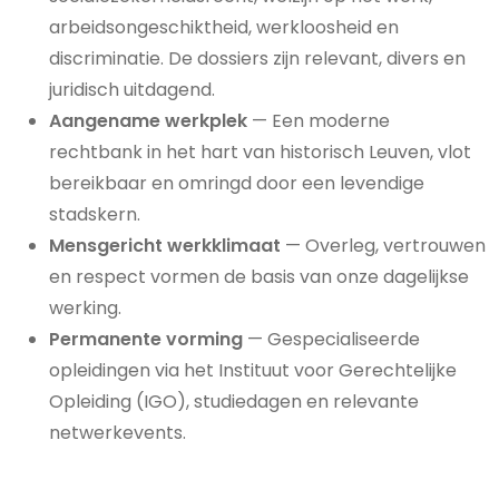
arbeidsongeschiktheid, werkloosheid en
discriminatie. De dossiers zijn relevant, divers en
juridisch uitdagend.
Aangename werkplek
— Een moderne
rechtbank in het hart van historisch Leuven, vlot
bereikbaar en omringd door een levendige
stadskern.
Mensgericht werkklimaat
— Overleg, vertrouwen
en respect vormen de basis van onze dagelijkse
werking.
Permanente vorming
— Gespecialiseerde
opleidingen via het Instituut voor Gerechtelijke
Opleiding (IGO), studiedagen en relevante
netwerkevents.