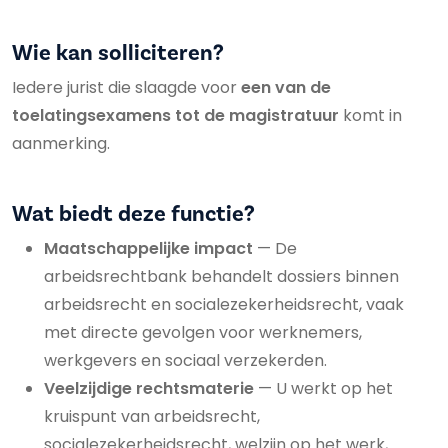
Wie kan solliciteren?
Iedere jurist die slaagde voor
een van de
toelatingsexamens tot de magistratuur
komt in
aanmerking.
Wat biedt deze functie?
Maatschappelijke impact
— De
arbeidsrechtbank behandelt dossiers binnen
arbeidsrecht en socialezekerheidsrecht, vaak
met directe gevolgen voor werknemers,
werkgevers en sociaal verzekerden.
Veelzijdige rechtsmaterie
— U werkt op het
kruispunt van arbeidsrecht,
socialezekerheidsrecht, welzijn op het werk,