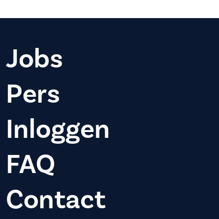
Jobs
Pers
Inloggen
FAQ
Contact