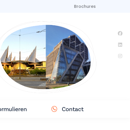
Brochures
ormulieren
Contact