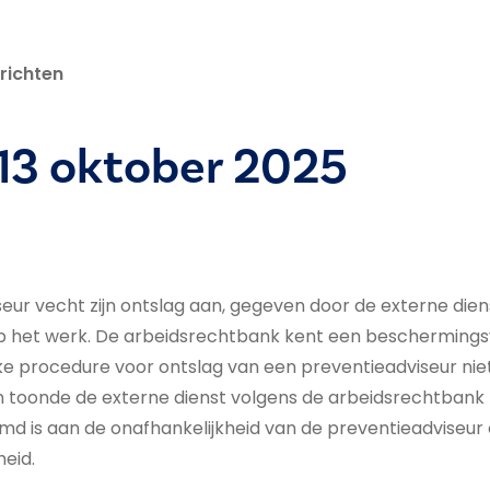
richten
 13 oktober 2025
eur vecht zijn ontslag aan, gegeven door de externe dien
 het werk. De arbeidsrechtbank kent een beschermings
ke procedure voor ontslag van een preventieadviseur nie
 toonde de externe dienst volgens de arbeidsrechtbank 
d is aan de onafhankelijkheid van de preventieadviseur 
heid.