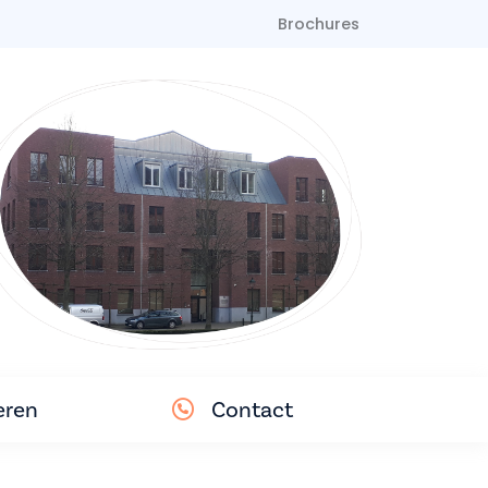
Brochures
eren
Contact