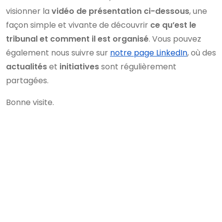
visionner la
vidéo de présentation ci-dessous
, une
façon simple et vivante de découvrir
ce qu’est le
tribunal et comment il est organisé
. Vous pouvez
également nous suivre sur
notre page LinkedIn
, où des
actualités
et
initiatives
sont régulièrement
partagées.
Bonne visite.