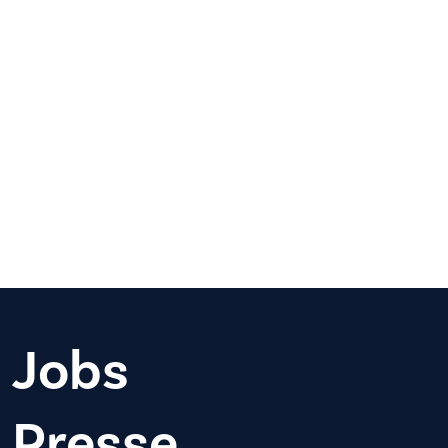
Jobs
Presse