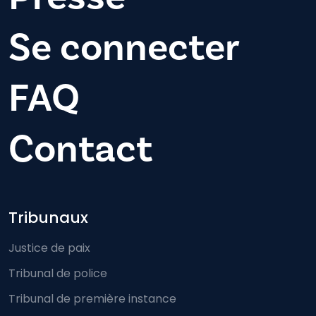
Se connecter
FAQ
Contact
Footer-menu
Tribunaux
Justice de paix
Tribunal de police
Tribunal de première instance