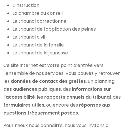
L’instruction
La chambre du conseil
Le tribunal correctionnel
Le tribunal de l'application des peines
Le tribunal civil
Le tribunal de la famille
Le tribunal de la jeunesse
Ce site internet est votre point d’entrée vers
l’ensemble de nos services. Vous pouvez y retrouver
les
données de contact des greffes
, un
planning
des audiences publiques
, des
informations sur
l’accessibilité
, les
rapports annuels du tribunal
, des
formulaires utiles
, ou encore des
réponses aux
questions fréquemment posées
.
Pour mieux nous connaître, nous vous invitons à