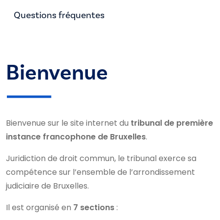
Questions fréquentes
Bienvenue
Bienvenue sur le site internet du
tribunal de première
instance francophone de Bruxelles
.
Juridiction de droit commun, le tribunal exerce sa
compétence sur l’ensemble de l’arrondissement
judiciaire de Bruxelles.
Il est organisé en
7 sections
: