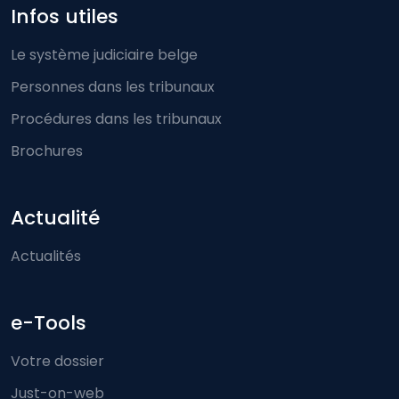
Infos utiles
Le système judiciaire belge
Personnes dans les tribunaux
Procédures dans les tribunaux
Brochures
Actualité
Actualités
e-Tools
Votre dossier
Just-on-web