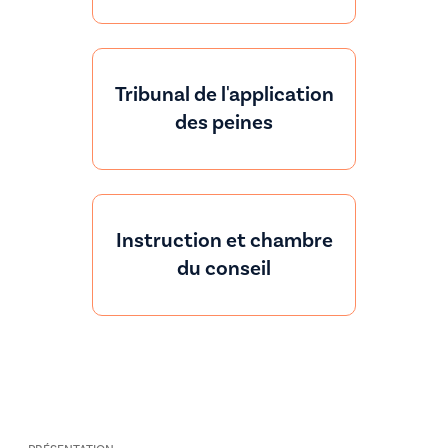
Tribunal de l'application
des peines
Instruction et chambre
du conseil