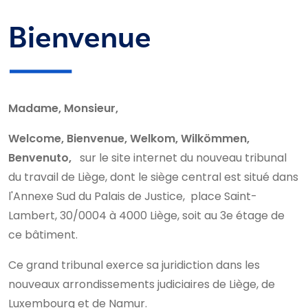
Bienvenue
Madame, Monsieur,
Welcome, Bienvenue, Welkom, Wilkömmen,
Benvenuto,
sur le site internet du nouveau tribunal
du travail de Liège, dont le siège central est situé dans
l'Annexe Sud du Palais de Justice, place Saint-
Lambert, 30/0004 à 4000 Liège, soit au 3e étage de
ce bâtiment.
Ce grand tribunal exerce sa juridiction dans les
nouveaux arrondissements judiciaires de Liège, de
Luxembourg et de Namur.