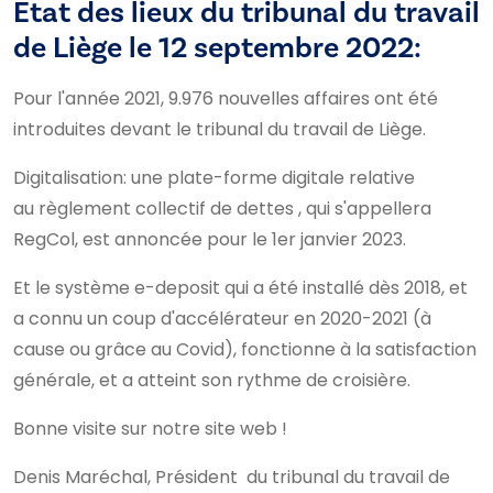
Etat des lieux du tribunal du travail
de Liège le 12 septembre 2022:
Pour l'année 2021, 9.976 nouvelles affaires ont été
introduites devant le tribunal du travail de Liège.
Digitalisation: une plate-forme digitale relative
au règlement collectif de dettes , qui s'appellera
RegCol, est annoncée pour le 1er janvier 2023.
Et le système e-deposit qui a été installé dès 2018, et
a connu un coup d'accélérateur en 2020-2021 (à
cause ou grâce au Covid), fonctionne à la satisfaction
générale, et a atteint son rythme de croisière.
Bonne visite sur notre site web !
Denis Maréchal, Président du tribunal du travail de