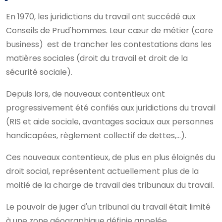
En 1970, les juridictions du travail ont succédé aux
Conseils de Prud'hommes. Leur cœur de métier (core
business) est de trancher les contestations dans les
matières sociales (droit du travail et droit de la
sécurité sociale).
Depuis lors, de nouveaux contentieux ont
progressivement été confiés aux juridictions du travail
(RIS et aide sociale, avantages sociaux aux personnes
handicapées, règlement collectif de dettes,…).
Ces nouveaux contentieux, de plus en plus éloignés du
droit social, représentent actuellement plus de la
moitié de la charge de travail des tribunaux du travail.
Le pouvoir de juger d'un tribunal du travail était limité
à une zone géographique définie appelée