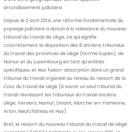
arrondissement judiciaire.
Depuis le 2 avril 2014, une réforme fondamentale du
paysage judiciaire a abouti à la naissance du nouveau
tribunal du travail de Liège, ce qui signifie
concrètement la disparition des 8 anciens tribunaux
du travail des provinces de Liège (hormis Eupen), de
Namur et du Luxembourg en tant qu’entités
spécifiques, et leur fusion-absorption dans un grand
tribunal du travail organisé au niveau du ressort de la
Cour du travail de Liège (à savoir un seul tribunal du
travail réunissant les tribunaux du travail anciens :
Liège, Verviers, Namur, Dinant, Marche-en-Famenne,
Arlon, Neufchâteau et Huy).
Bref, le ressort du nouveau tribunal du travail de Liège