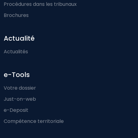
Procédures dans les tribunaux
Brochures
Actualité
Actualités
e-Tools
Votre dossier
Just-on-web
e-Deposit
Compétence territoriale