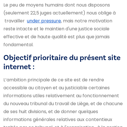
Le peu de moyens humains dont nous disposons
(seulement 22,5 juges actuellement) nous oblige à
travailler
under pressure
, mais notre motivation
reste intacte et le maintien d'une justice sociale
effective et de haute qualité est plus que jamais
fondamental.
Objectif prioritaire du présent site
internet :
L’ambition principale de ce site est de rendre
accessible au citoyen et au justiciable certaines
informations utiles relativement au fonctionnement
du nouveau tribunal du travail de Liège, et de chacune
de ses huit divisions, et de donner quelques
informations générales relatives aux contentieux