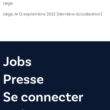
Liège
Liège, le 12 septembre 2022 (dernière actualisation)
Jobs
Presse
Se connecter