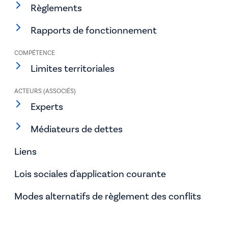
Règlements
Rapports de fonctionnement
COMPÉTENCE
Limites territoriales
ACTEURS (ASSOCIÉS)
Experts
Médiateurs de dettes
Liens
Lois sociales d'application courante
Modes alternatifs de règlement des conflits