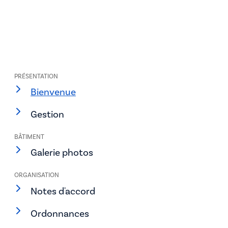
PRÉSENTATION
Bienvenue
Gestion
BÂTIMENT
Galerie photos
ORGANISATION
Notes d'accord
Ordonnances