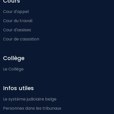
Cours
Cour d'appel
Cour du travail
Cour d'assises
Cour de cassation
Collège
Le Collège
Infos utiles
Le système judiciaire belge
Personnes dans les tribunaux