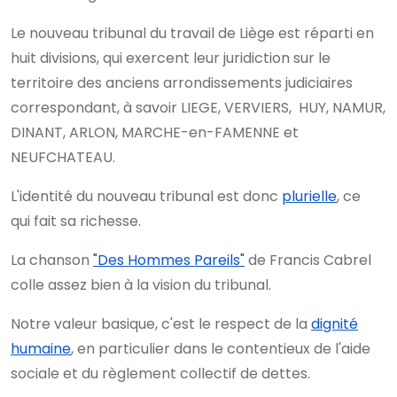
Le nouveau tribunal du travail de Liège est réparti en
huit divisions, qui exercent leur juridiction sur le
territoire des anciens arrondissements judiciaires
correspondant, à savoir LIEGE, VERVIERS, HUY, NAMUR,
DINANT, ARLON, MARCHE-en-FAMENNE et
NEUFCHATEAU.
L'identité du nouveau tribunal est donc
plurielle
, ce
qui fait sa richesse.
La chanson
"Des Hommes Pareils"
de Francis Cabrel
colle assez bien à la vision du tribunal.
Notre valeur basique, c'est le respect de la
dignité
humaine
, en particulier dans le contentieux de l'aide
sociale et du règlement collectif de dettes.