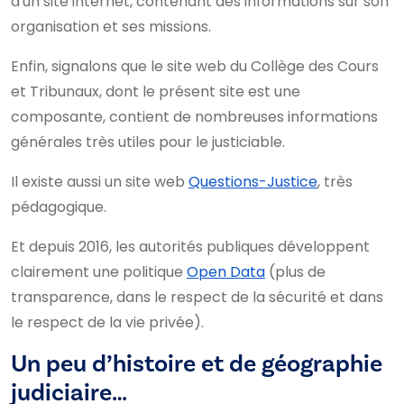
d'un site internet, contenant des informations sur son
organisation et ses missions.
Enfin, signalons que le site web du Collège des Cours
et Tribunaux, dont le présent site est une
composante, contient de nombreuses informations
générales très utiles pour le justiciable.
Il existe aussi un site web
Questions-Justice
, très
pédagogique.
Et depuis 2016, les autorités publiques développent
clairement une politique
Open Data
(plus de
transparence, dans le respect de la sécurité et dans
le respect de la vie privée).
Un peu d’histoire et de géographie
judiciaire…