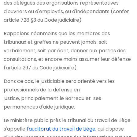
des délégués des organisations représentatives
d'ouvriers ou d'employés, ou d'indépendants (confer
article 728 §3 du Code judiciaire).
Rappelons néanmoins que les membres des
tribunaux et greffes ne peuvent jamais, soit
verbalement, soit par écrit, donner aux parties des
consultations, et encore moins assumer leur défense
(article 297 du Code judiciaire).
Dans ce cas, le justiciable sera orienté vers les
professionnels de la défense en
justice, principalement le Barreau et ses
permanences d'aide juridique.
Le ministère public près le tribunal du travail de Liège
s'appelle
l'auditorat du travail de Liège
, qui dispose