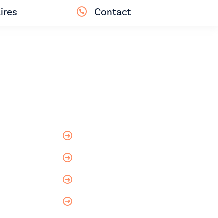
ires
Contact