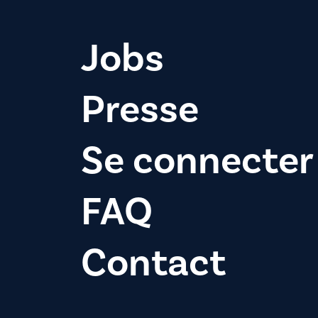
Jobs
Presse
Se connecter
FAQ
Contact