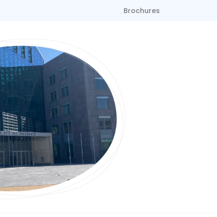
Brochures