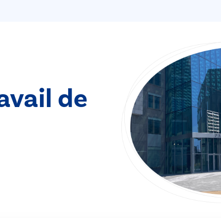
avail de