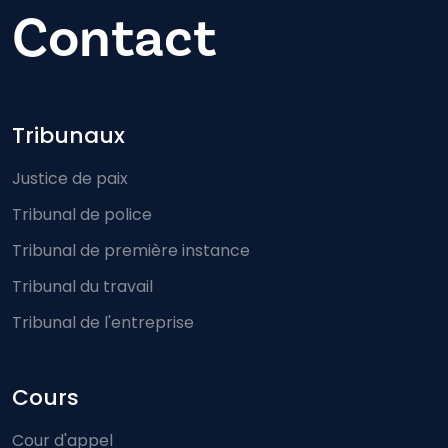
Contact
Footer-menu
Tribunaux
Justice de paix
Tribunal de police
Tribunal de première instance
Tribunal du travail
Tribunal de l'entreprise
Cours
Cour d'appel