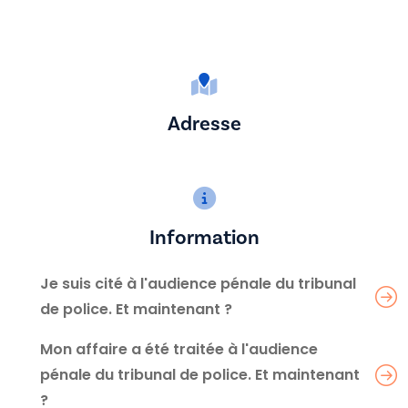
Adresse
Information
Je suis cité à l'audience pénale du tribunal
de police. Et maintenant ?
Mon affaire a été traitée à l'audience
pénale du tribunal de police. Et maintenant
?