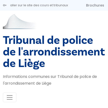
Aller au contenu principal
Brochures
aller sur le site des cours et tribunaux
Tribunal de police
de l'arrondissement
de Liège
Informations communes sur Tribunal de police de
l'arrondissement de Liège