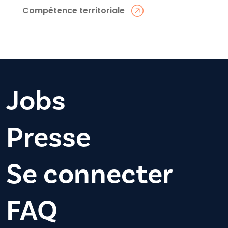
Compétence territoriale
Jobs
Presse
Se connecter
FAQ