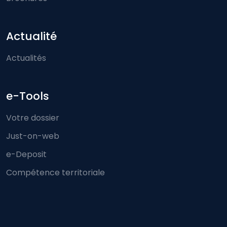
Actualité
Actualités
e-Tools
Votre dossier
Just-on-web
e-Deposit
Compétence territoriale