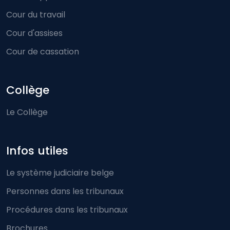
Cour du travail
Cour d'assises
Cour de cassation
Collège
Le Collège
Infos utiles
Le système judiciaire belge
Personnes dans les tribunaux
Procédures dans les tribunaux
Brochures