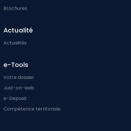
Brochures
Actualité
Actualités
e-Tools
Votre dossier
Just-on-web
e-Deposit
Compétence territoriale