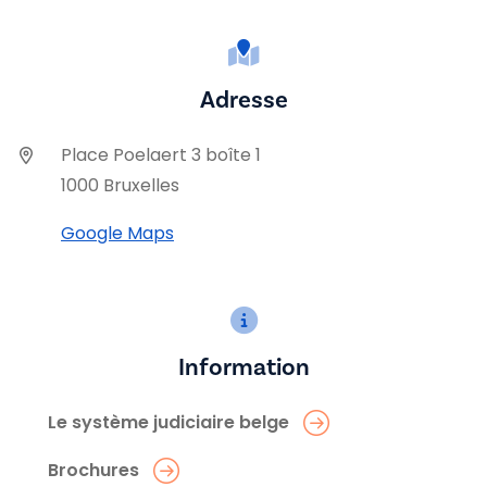
Adresse
Place Poelaert 3 boîte 1
1000 Bruxelles
Google Maps
Information
Le système judiciaire belge
Brochures