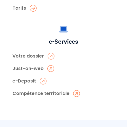
Tarifs
e-Services
Votre dossier
Just-on-web
e-Deposit
Compétence territoriale