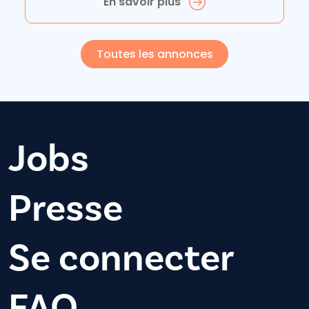
En savoir plus
Toutes les annonces
Jobs
Presse
Se connecter
FAQ