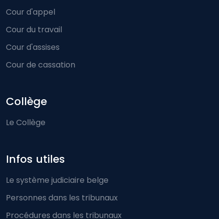
Cour d'appel
Cour du travail
Cour d'assises
Cour de cassation
Collège
Le Collège
Infos utiles
Le système judiciaire belge
Personnes dans les tribunaux
Procédures dans les tribunaux