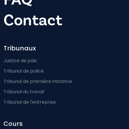
Contact
Footer-menu
Tribunaux
Justice de paix
Tribunal de police
Tribunal de première instance
Tribunal du travail
Tribunal de l'entreprise
Cours