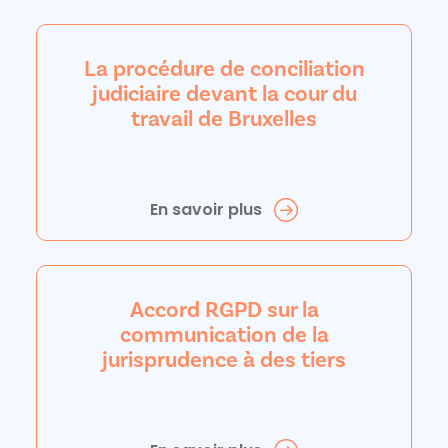
La procédure de conciliation
judiciaire devant la cour du
travail de Bruxelles
En savoir plus
Accord RGPD sur la
communication de la
jurisprudence à des tiers