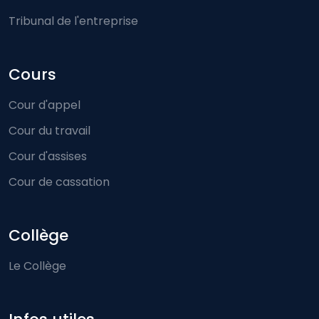
Tribunal de l'entreprise
Cours
Cour d'appel
Cour du travail
Cour d'assises
Cour de cassation
Collège
Le Collège