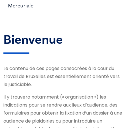
Mercuriale
Bienvenue
Le contenu de ces pages consacrées à la cour du
travail de Bruxelles est essentiellement orienté vers
le justiciable.
Il y trouvera notamment (« organisation ») les
indications pour se rendre aux lieux d’audience, des
formulaires pour obtenir la fixation d’un dossier à une
audience de plaidoiries ou pour introduire un