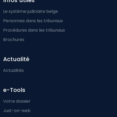
Infos utiles
Le système judiciaire belge
Personnes dans les tribunaux
Procédures dans les tribunaux
Brochures
Actualité
Actualités
e-Tools
Votre dossier
Just-on-web