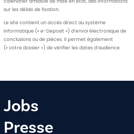
calendrier amiable de mise en état, des informations
sur les délais de fixation.
Le site contient un accès direct au système
informatique (« e-Deposit ») d’envoi électronique de
conclusions ou de pièces. Il permet également
(« votre dossier ») de vérifier les dates d’audience.
Jobs
Presse