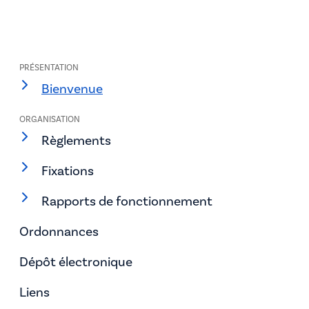
PRÉSENTATION
Bienvenue
ORGANISATION
Règlements
Fixations
Rapports de fonctionnement
Ordonnances
Dépôt électronique
Liens