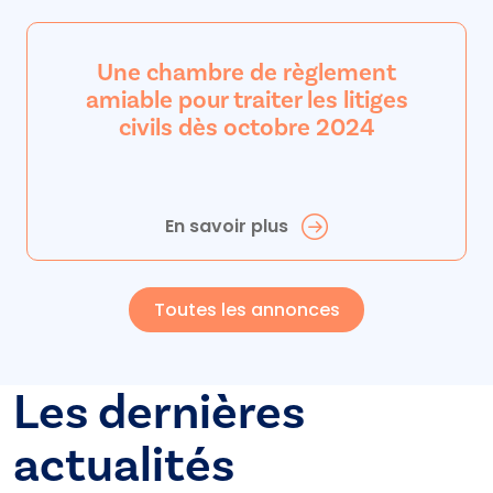
Une chambre de règlement
amiable pour traiter les litiges
civils dès octobre 2024
En savoir plus
Toutes les annonces
Les dernières
actualités