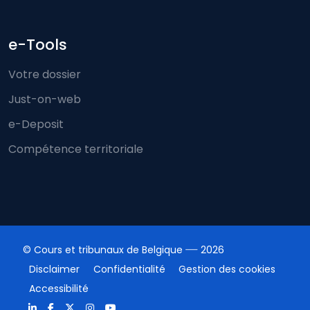
e-Tools
Votre dossier
Just-on-web
e-Deposit
Compétence territoriale
© Cours et tribunaux de Belgique
2026
Disclaimer
Confidentialité
Gestion des cookies
Accessibilité