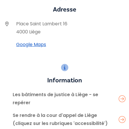
Adresse
Place Saint Lambert 16
4000 Liège
Google Maps
Information
Les bâtiments de justice à Liège - se
repérer
Se rendre à la cour d'appel de Liège
(cliquez sur les rubriques 'accessibilité')