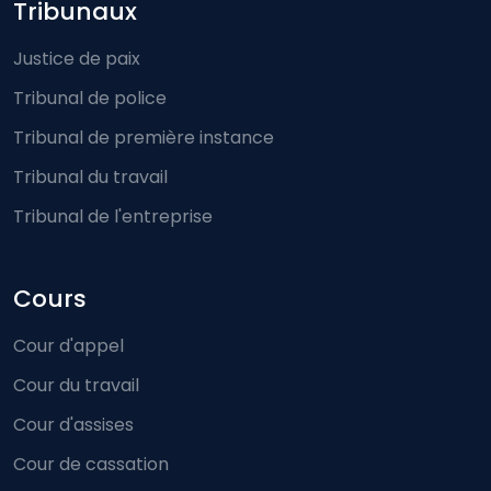
Footer-menu
Tribunaux
Justice de paix
Tribunal de police
Tribunal de première instance
Tribunal du travail
Tribunal de l'entreprise
Cours
Cour d'appel
Cour du travail
Cour d'assises
Cour de cassation