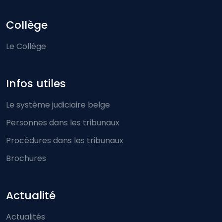
Collège
Le Collège
Infos utiles
Le système judiciaire belge
Personnes dans les tribunaux
Procédures dans les tribunaux
Brochures
Actualité
Actualités