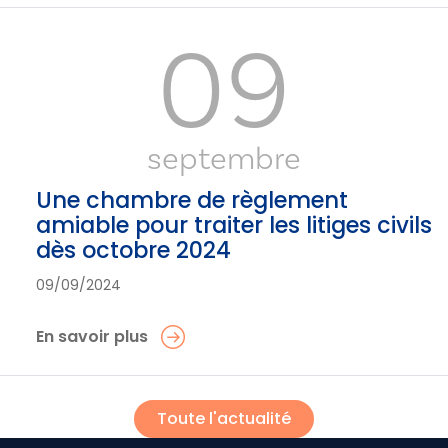
09
septembre
Une chambre de règlement
amiable pour traiter les litiges civils
dès octobre 2024
09/09/2024
En savoir plus
Toute l'actualité