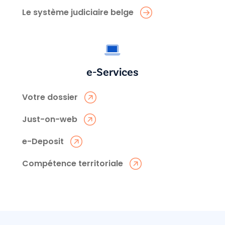
Le système judiciaire belge
e-Services
Votre dossier
Just-on-web
e-Deposit
Compétence territoriale