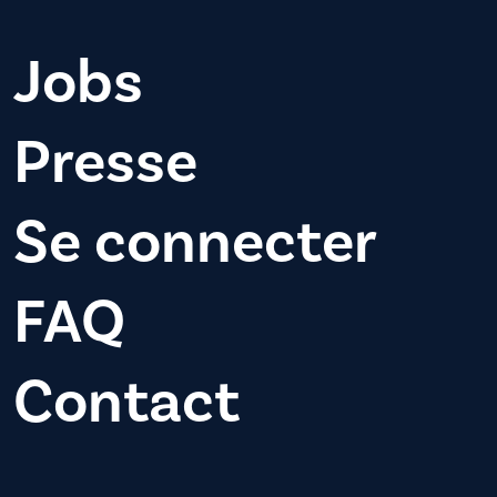
Jobs
Presse
Se connecter
FAQ
Contact