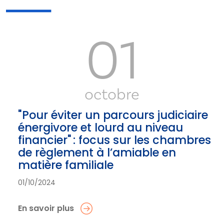
01
octobre
"Pour éviter un parcours judiciaire
énergivore et lourd au niveau
financier" : focus sur les chambres
de règlement à l’amiable en
matière familiale
01/10/2024
En savoir plus