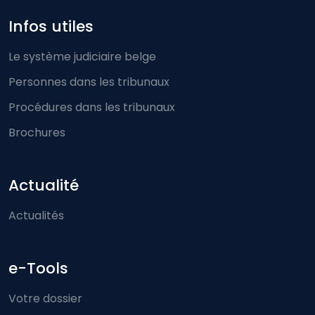
Infos utiles
Le système judiciaire belge
Personnes dans les tribunaux
Procédures dans les tribunaux
Brochures
Actualité
Actualités
e-Tools
Votre dossier