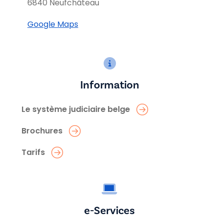
6840 Neufchâteau
Google Maps
Information
Le système judiciaire belge
Brochures
Tarifs
e-Services