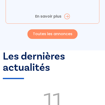
En savoir plus
Toutes les annonces
Les dernières
actualités
11