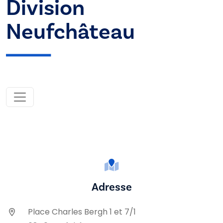
Division
Neufchâteau
Adresse
Place Charles Bergh 1 et 7/1