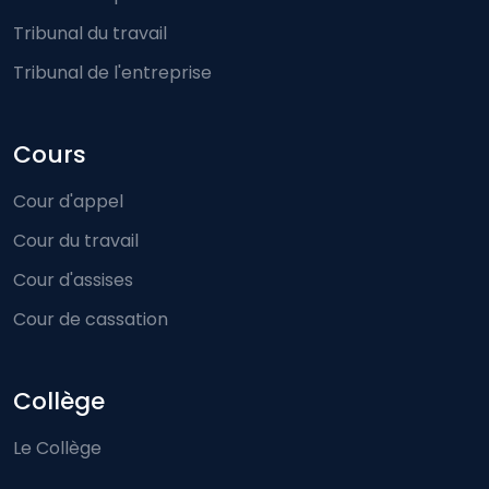
Tribunal du travail
Tribunal de l'entreprise
Cours
Cour d'appel
Cour du travail
Cour d'assises
Cour de cassation
Collège
Le Collège