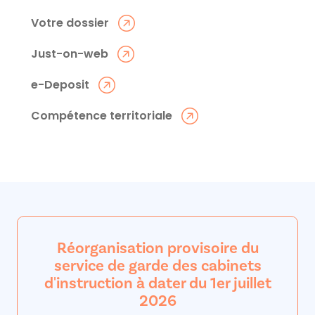
Votre dossier
Just-on-web
e-Deposit
Compétence territoriale
Réorganisation provisoire du
service de garde des cabinets
d'instruction à dater du 1er juillet
2026