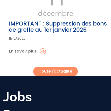
décembre
IMPORTANT : Suppression des bons
de greffe au 1er janvier 2026
11/12/2025
En savoir plus
Toute l'actualité
Jobs