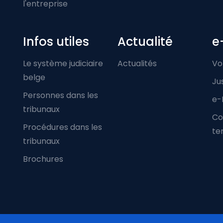
l'entreprise
Infos utiles
Actualité
e
Le système judiciaire
Actualités
Vo
belge
Ju
Personnes dans les
e-
tribunaux
Co
Procédures dans les
ter
tribunaux
Brochures