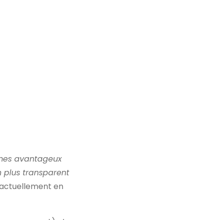
tèmes avantageux
 plus transparent
 actuellement en