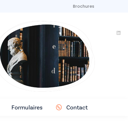
Brochures
Formulaires
Contact