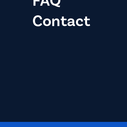
FAQ
Contact