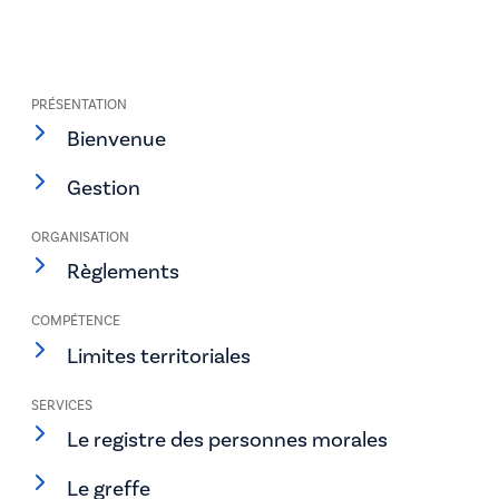
PRÉSENTATION
Bienvenue
Gestion
ORGANISATION
Règlements
COMPÉTENCE
Limites territoriales
SERVICES
Le registre des personnes morales
Le greffe