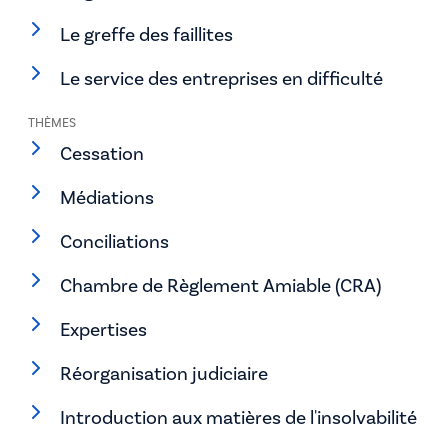
Le greffe des faillites
Le service des entreprises en difficulté
THÈMES
Cessation
Médiations
Conciliations
Chambre de Règlement Amiable (CRA)
Expertises
Réorganisation judiciaire
Introduction aux matières de l'insolvabilité