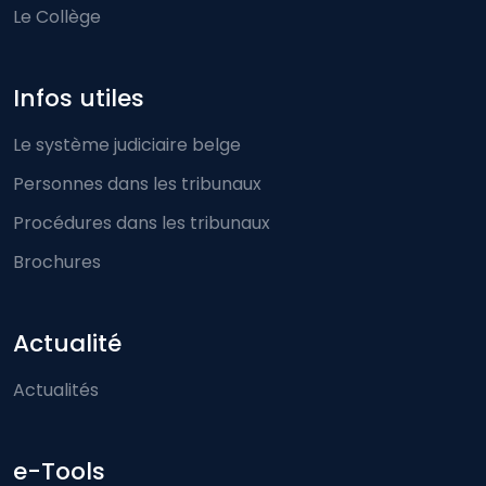
Le Collège
Infos utiles
Le système judiciaire belge
Personnes dans les tribunaux
Procédures dans les tribunaux
Brochures
Actualité
Actualités
e-Tools