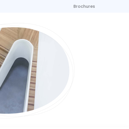
Brochures