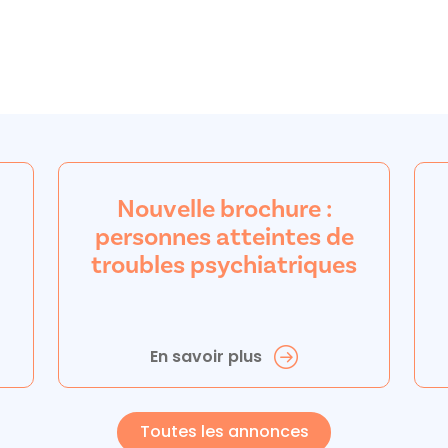
Nouvelle brochure :
personnes atteintes de
troubles psychiatriques
En savoir plus
Toutes les annonces