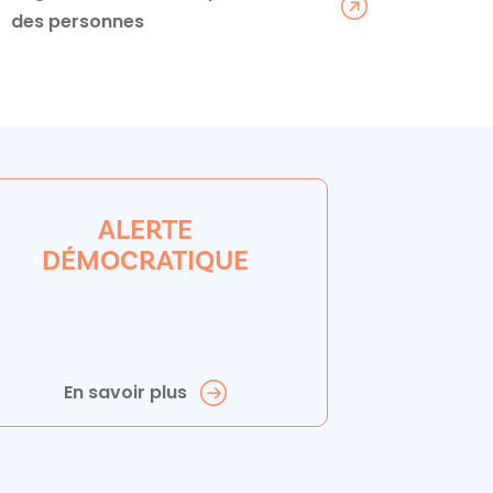
des personnes
ALERTE
DÉMOCRATIQUE
En savoir plus