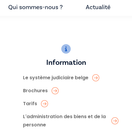
Qui sommes-nous ?
Actualité
Information
Le système judiciaire belge
Brochures
Tarifs
L'administration des biens et de la
personne