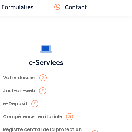
Formulaires
Contact
e-Services
Votre dossier
Just-on-web
e-Deposit
Compétence territoriale
Registre central de la protection