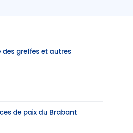
 des greffes et autres
ices de paix du Brabant