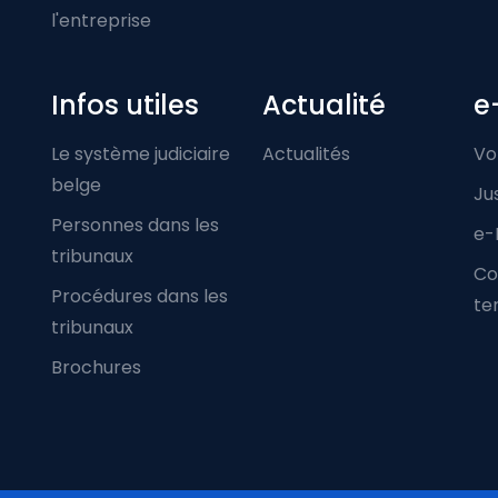
l'entreprise
Infos utiles
Actualité
e
Le système judiciaire
Actualités
Vo
belge
Ju
Personnes dans les
e-
tribunaux
Co
Procédures dans les
ter
tribunaux
Brochures