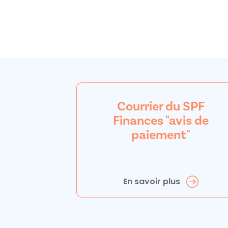
Courrier du SPF
Finances "avis de
paiement"
En savoir plus