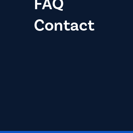
FAQ
Contact