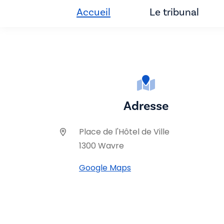
Accueil
Le tribunal
Adresse
Place de l'Hôtel de Ville
1300 Wavre
Google Maps