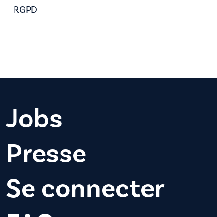
RGPD
Jobs
Presse
Se connecter