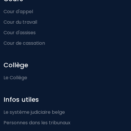
Cour d'appel
Cour du travail
Cour d'assises
Cour de cassation
Collège
Le Collège
Infos utiles
Le système judiciaire belge
Personnes dans les tribunaux