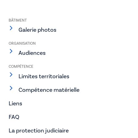
BÂTIMENT
Galerie photos
ORGANISATION
Audiences
COMPÉTENCE
Limites territoriales
Compétence matérielle
Liens
FAQ
La protection judiciaire