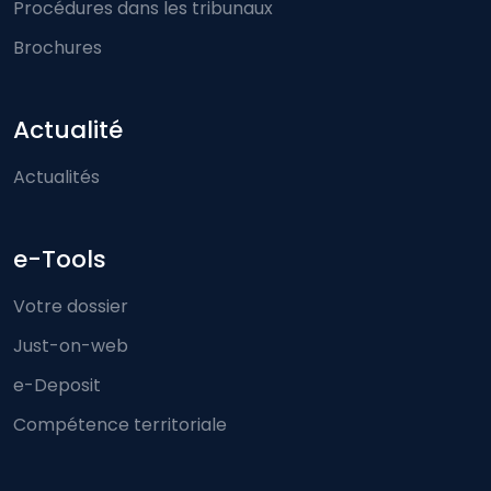
Procédures dans les tribunaux
Brochures
Actualité
Actualités
e-Tools
Votre dossier
Just-on-web
e-Deposit
Compétence territoriale