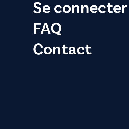
Se connecter
FAQ
Contact