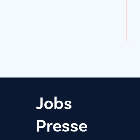
Jobs
Presse