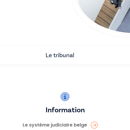
Le tribunal
Information
Le système judiciaire belge