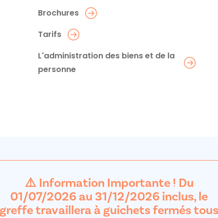
Brochures
Tarifs
L'administration des biens et de la
personne
⚠️ Information Importante ! Du
01/07/2026 au 31/12/2026 inclus, le
greffe travaillera à guichets fermés tou