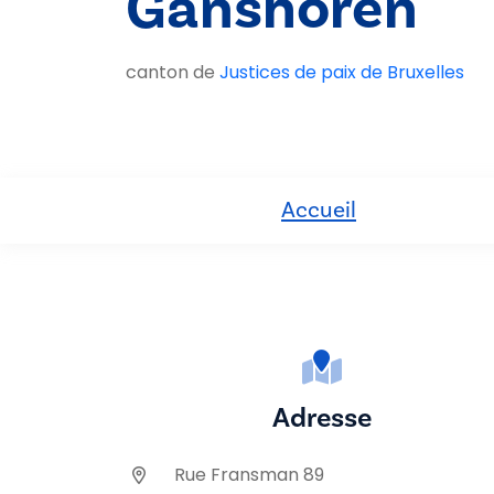
Ganshoren
canton de
Justices de paix de Bruxelles
Accueil
Adresse
Rue Fransman 89