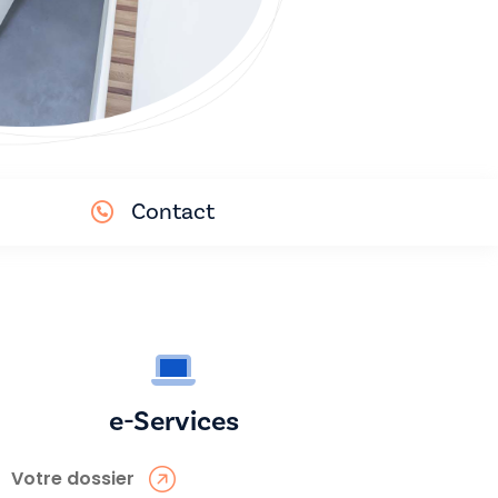
Contact
e-Services
Votre dossier