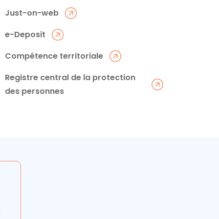
Just-on-web
e-Deposit
Compétence territoriale
Registre central de la protection
des personnes
s