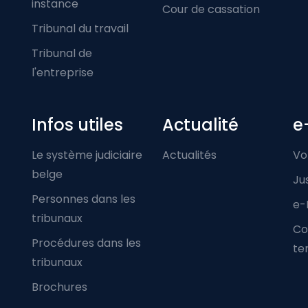
instance
Cour de cassation
Tribunal du travail
Tribunal de
l'entreprise
Infos utiles
Actualité
e
Le système judiciaire
Actualités
Vo
belge
Ju
Personnes dans les
e-
tribunaux
Co
Procédures dans les
ter
tribunaux
Brochures