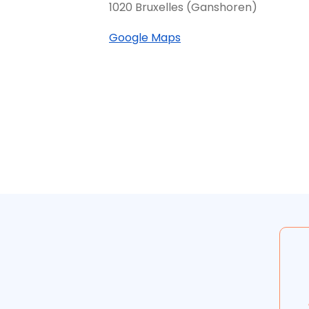
1020 Bruxelles (Ganshoren)
Google Maps