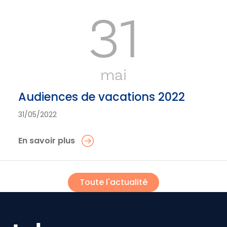
31
mai
Audiences de vacations 2022
31/05/2022
En savoir plus
Toute l'actualité