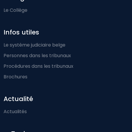
Le Collège
Infos utiles
Le système judiciaire belge
Personnes dans les tribunaux
Procédures dans les tribunaux
Brochures
Actualité
Actualités