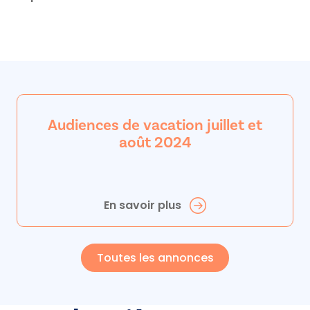
Audiences de vacation juillet et
août 2024
En savoir plus
Toutes les annonces