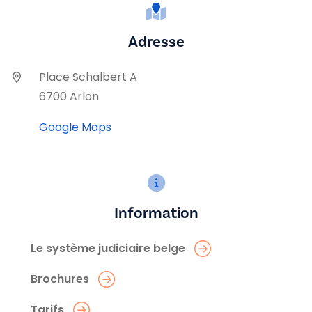
Adresse
Place Schalbert A
6700 Arlon
Google Maps
Information
Le système judiciaire belge
Brochures
Tarifs