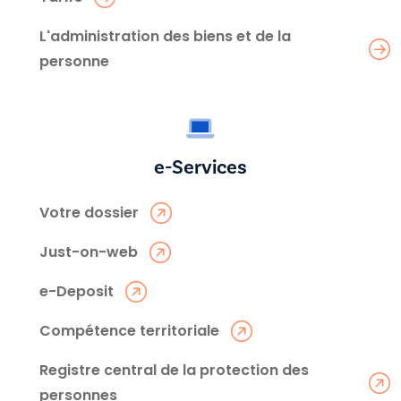
L'administration des biens et de la
personne
e-Services
Votre dossier
Just-on-web
e-Deposit
Compétence territoriale
Registre central de la protection des
personnes