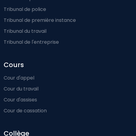
Tribunal de police
Tribunal de première instance
Tribunal du travail
Tribunal de l'entreprise
Cours
Cour d'appel
Cour du travail
Cour d'assises
Cour de cassation
Collège