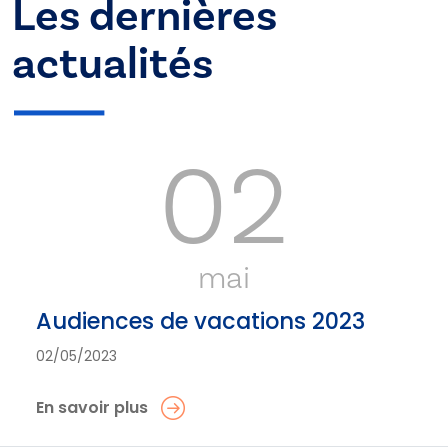
Les dernières
actualités
02
mai
Audiences de vacations 2023
02/05/2023
En savoir plus