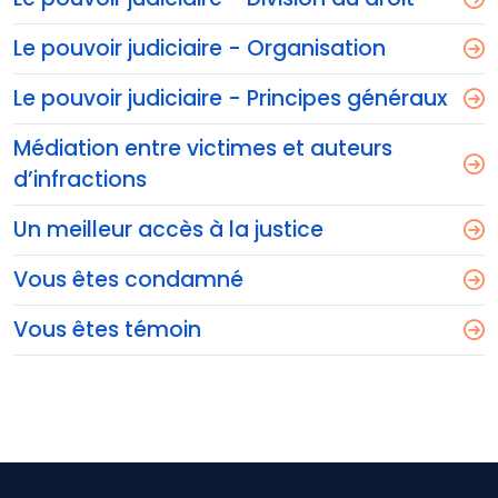
Le pouvoir judiciaire - Organisation
Le pouvoir judiciaire - Principes généraux
Médiation entre victimes et auteurs
d’infractions
Un meilleur accès à la justice
Vous êtes condamné
Vous êtes témoin