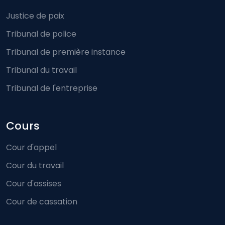
Justice de paix
Tribunal de police
Tribunal de première instance
Tribunal du travail
Tribunal de l'entreprise
Cours
Cour d'appel
Cour du travail
Cour d'assises
Cour de cassation