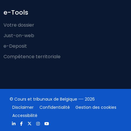
e-Tools
Votre dossier
Just-on-web
e-Deposit
Compétence territoriale
© Cours et tribunaux de Belgique
2026
Disclaimer
Confidentialité
Gestion des cookies
Accessibilité