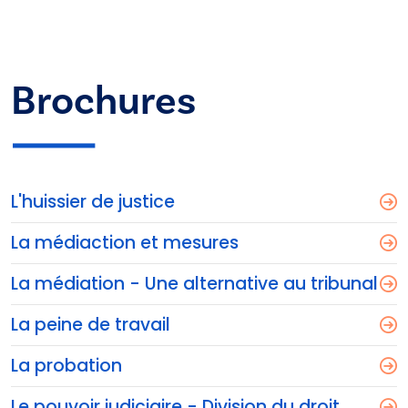
Brochures
L'huissier de justice
La médiaction et mesures
La médiation - Une alternative au tribunal
La peine de travail
La probation
Le pouvoir judiciaire - Division du droit