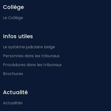
Collège
Le Collège
Infos utiles
Le système judiciaire belge
Personnes dans les tribunaux
Procédures dans les tribunaux
Brochures
Actualité
Actualités