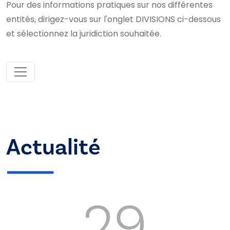
Pour des informations pratiques sur nos différentes
entités, dirigez-vous sur l'onglet DIVISIONS ci-dessous
et sélectionnez la juridiction souhaitée.
Actualité
29