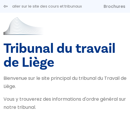
Aller au contenu principal
Brochures
aller sur le site des cours et tribunaux
Tribunal du travail
de Liège
Bienvenue sur le site principal du tribunal du Travail de
Liège.
Vous y trouverez des informations d'ordre général sur
notre tribunal.