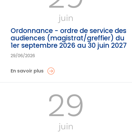
juin
Ordonnance - ordre de service des
audiences (magistrat/greffier) du
1er septembre 2026 au 30 juin 2027
29/06/2026
En savoir plus
29
juin