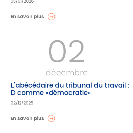
05/01/2026
En savoir plus
02
décembre
L'abécédaire du tribunal du travail :
D comme «démocratie»
02/12/2025
En savoir plus