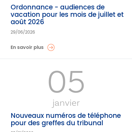
Ordonnance - audiences de
vacation pour les mois de juillet et
août 2026
29/06/2026
En savoir plus
05
janvier
Nouveaux numéros de téléphone
pour des greffes du tribunal