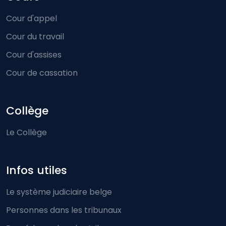
Cour d'appel
Cour du travail
Cour d'assises
Cour de cassation
Collège
Le Collège
Infos utiles
Le système judiciaire belge
Personnes dans les tribunaux