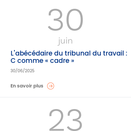
30
juin
L'abécédaire du tribunal du travail :
C comme « cadre »
30/06/2025
En savoir plus
23