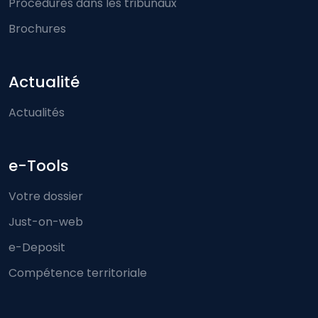
Procédures dans les tribunaux
Brochures
Actualité
Actualités
e-Tools
Votre dossier
Just-on-web
e-Deposit
Compétence territoriale