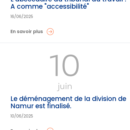
A comme "accessibilité"
16/06/2025
En savoir plus
10
juin
Le déménagement de la division de
Namur est finalisé.
10/06/2025