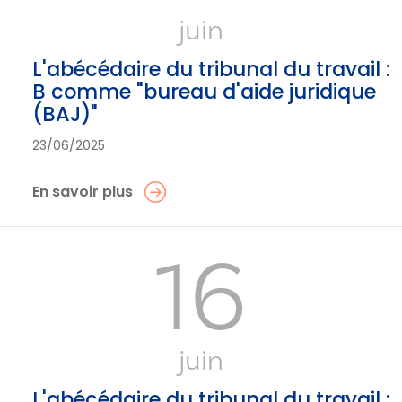
juin
L'abécédaire du tribunal du travail :
B comme "bureau d'aide juridique
(BAJ)"
23/06/2025
En savoir plus
16
juin
L'abécédaire du tribunal du travail :